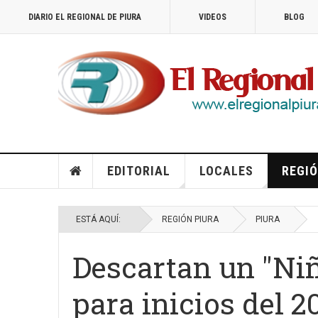
DIARIO EL REGIONAL DE PIURA
VIDEOS
BLOG
EDITORIAL
LOCALES
REGIÓ
ESTÁ AQUÍ:
REGIÓN PIURA
PIURA
Descartan un "Ni
para inicios del 2