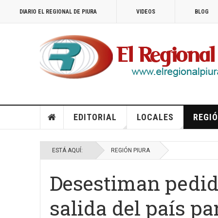
DIARIO EL REGIONAL DE PIURA
VIDEOS
BLOG
EDITORIAL
LOCALES
REGIÓ
ESTÁ AQUÍ:
REGIÓN PIURA
Desestiman pedid
salida del país pa