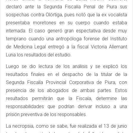
declaró ante la Segunda Fiscalía Penal de Piura sus
sospechas contra Olórtiga, pues notó que la ex vocalista
presentaba moretones en su cuerpo cuando estaba
internada. El caso generó gran espectativa desde muy
temprano cuando una antropóloga forense del Instituto
de Medicina Legal entregó a la fiscal Victoria Allemant
Luna los resultados del estudio.
Luego se dio lectura de los análisis y se explicó los
resultados finales en el despacho de la titular de la
Segunda Fiscalía Provincial Corporativa de Piura, con
presencia de los abogados de ambas partes. Estos
resultados permitiràn que la Fiscala, determine las
responsabilidades que podrían derivar incluso a una
prisión preventiva de los responsables.
La necropsia, como se sabe, fue realizada el 13 de junio