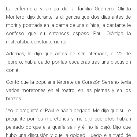
La enfermera y amiga de la familia Guerrero, Olinda
Montero, dijo durante la diligencia que dos días antes de
morir y postrada en la cama de una clínica, la cantante le
confesó que su entonces esposo Paul Olórtiga la
maltrataba constantemente.
Además, le dijo que antes de ser internada, el 22 de
febrero, había caído por las escaleras tras una discusión
con él.
Contó que la popular intérprete de Corazón Serrano tenía
varios moretones en el rostro, en las piernas y en los
brazos.
"Yo le pregunté si Paul le había pegado. Me dijo que sí. Le
pregunté por los moretones y me dijo que ellos habían
peleado porque ella quería salir y él no la dejó. Dijo que
hubo una discusión y que la golpeó. Luego ella trató de