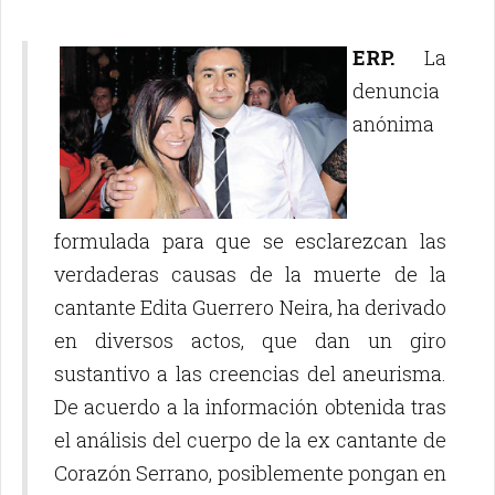
ERP.
La
denuncia
anónima
formulada para que se esclarezcan las
verdaderas causas de la muerte de la
cantante Edita Guerrero Neira, ha derivado
en diversos actos, que dan un giro
sustantivo a las creencias del aneurisma.
De acuerdo a la información obtenida tras
el análisis del cuerpo de la ex cantante de
Corazón Serrano, posiblemente pongan en