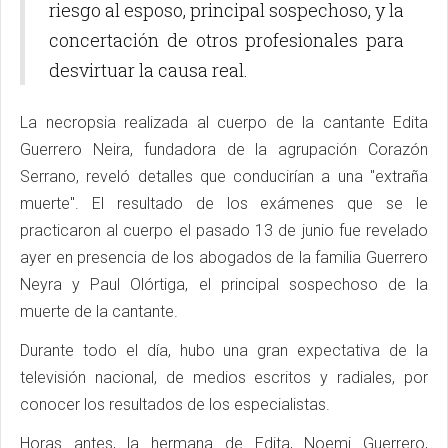
riesgo al esposo, principal sospechoso, y la
concertación de otros profesionales para
desvirtuar la causa real.
La necropsia realizada al cuerpo de la cantante Edita
Guerrero Neira, fundadora de la agrupación Corazón
Serrano, reveló detalles que conducirían a una "extraña
muerte". El resultado de los exámenes que se le
practicaron al cuerpo el pasado 13 de junio fue revelado
ayer en presencia de los abogados de la familia Guerrero
Neyra y Paul Olórtiga, el principal sospechoso de la
muerte de la cantante.
Durante todo el día, hubo una gran expectativa de la
televisión nacional, de medios escritos y radiales, por
conocer los resultados de los especialistas.
Horas antes, la hermana de Edita, Noemi Guerrero,