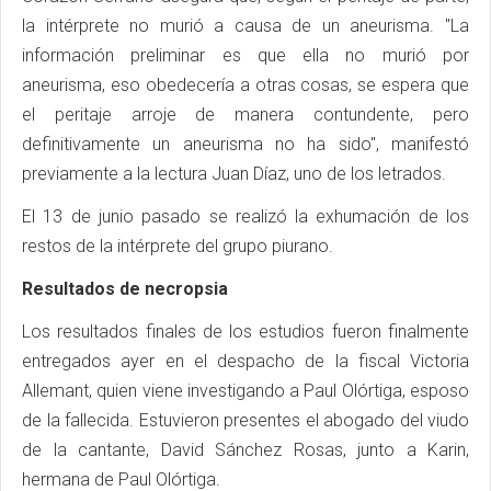
la intérprete no murió a causa de un aneurisma. "La
información preliminar es que ella no murió por
aneurisma, eso obedecería a otras cosas, se espera que
el peritaje arroje de manera contundente, pero
definitivamente un aneurisma no ha sido", manifestó
previamente a la lectura Juan Díaz, uno de los letrados.
El 13 de junio pasado se realizó la exhumación de los
restos de la intérprete del grupo piurano.
Resultados de necropsia
Los resultados finales de los estudios fueron finalmente
entregados ayer en el despacho de la fiscal Victoria
Allemant, quien viene investigando a Paul Olórtiga, esposo
de la fallecida. Estuvieron presentes el abogado del viudo
de la cantante, David Sánchez Rosas, junto a Karin,
hermana de Paul Olórtiga.