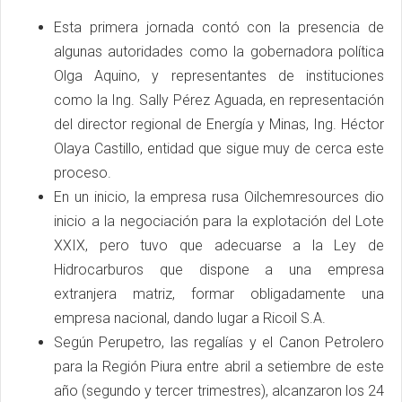
Esta primera jornada contó con la presencia de
algunas autoridades como la gobernadora política
Olga Aquino, y representantes de instituciones
como la Ing. Sally Pérez Aguada, en representación
del director regional de Energía y Minas, Ing. Héctor
Olaya Castillo, entidad que sigue muy de cerca este
proceso.
En un inicio, la empresa rusa Oilchemresources dio
inicio a la negociación para la explotación del Lote
XXIX, pero tuvo que adecuarse a la Ley de
Hidrocarburos que dispone a una empresa
extranjera matriz, formar obligadamente una
empresa nacional, dando lugar a Ricoil S.A.
Según Perupetro, las regalías y el Canon Petrolero
para la Región Piura entre abril a setiembre de este
año (segundo y tercer trimestres), alcanzaron los 24