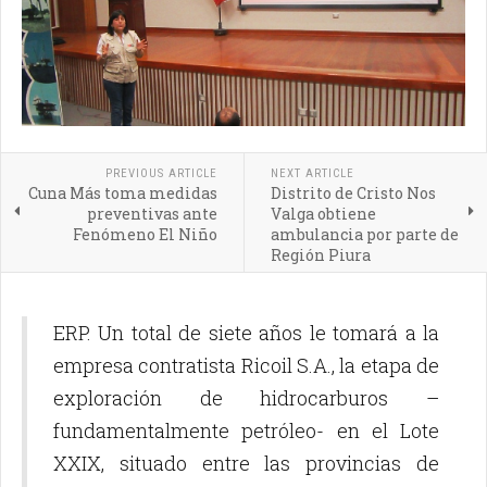
PREVIOUS ARTICLE
NEXT ARTICLE
Cuna Más toma medidas
Distrito de Cristo Nos
preventivas ante
Valga obtiene
Fenómeno El Niño
ambulancia por parte de
Región Piura
ERP. Un total de siete años le tomará a la
empresa contratista Ricoil S.A., la etapa de
exploración de hidrocarburos –
fundamentalmente petróleo- en el Lote
XXIX, situado entre las provincias de