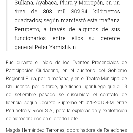
Sullana, Ayabaca, Piura y Morropón, en un
área de 303 mil 802.34 kilómetros
cuadrados; según manifestó esta mañana
Perupetro, a través de algunos de sus
funcionarios, entre ellos su gerente
general Peter Yamishkin.
Fue durante el inicio de los Eventos Presenciales de
Participación Ciudadana, en el auditorio del Gobierno
Regional Piura, por la mañana, y en el Teatro Municipal de
Chulucanas, por la tarde, que tienen lugar luego que el 18
de setiembre pasado se suscribiera el contrato de
licencia, según Decreto Supremo N° 026-2015-EM, entre
Perupetro y Ricoil S.A., para la exploración y explotación
de hidrocarburos en el citado Lote.
Magda Hernández Terrones, coordinadora de Relaciones