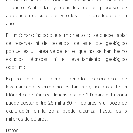
Impacto Ambiental, y considerando el proceso de
aprobación calculó que esto les tome alrededor de un
año.
El funcionario indicó que al momento no se puede hablar
de reservas ni del potencial de este lote geológico
porque es un área verde en el que no se han hecho
estudios técnicos, ni el levantamiento geológico
oportuno.
Explicó que el primer periodo exploratorio de
levantamiento sísmico no es tan caro, no obstante un
kilómetro de sísmica dimensional de 2 D para esta zona
puede costar entre 25 mil a 30 mil dólares, y un pozo de
exploración en la zona puede alcanzar hasta los 5
millones de dólares.
Datos