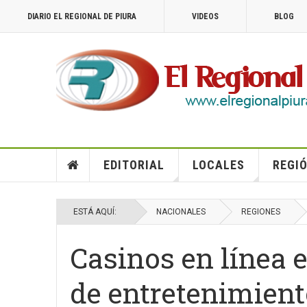
DIARIO EL REGIONAL DE PIURA
VIDEOS
BLOG
EDITORIAL
LOCALES
REGIÓ
ESTÁ AQUÍ:
NACIONALES
REGIONES
Casinos en línea 
de entretenimient