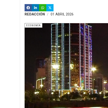
REDACCIÓN
01 ABRIL 2026
ECONOMÍA