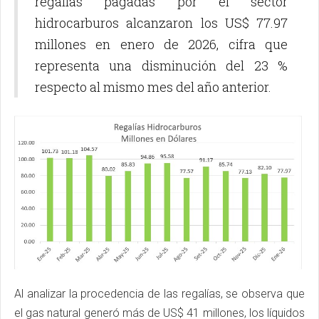
regalías pagadas por el sector
hidrocarburos alcanzaron los US$ 77.97
millones en enero de 2026, cifra que
representa una disminución del 23 %
respecto al mismo mes del año anterior.
Al analizar la procedencia de las regalías, se observa que
el gas natural generó más de US$ 41 millones, los líquidos