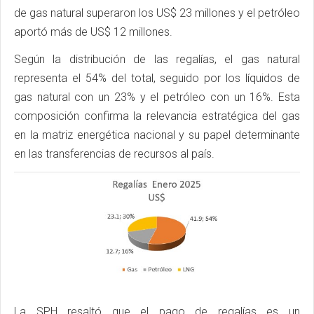
de gas natural superaron los US$ 23 millones y el petróleo
aportó más de US$ 12 millones.
Según la distribución de las regalías, el gas natural
representa el 54% del total, seguido por los líquidos de
gas natural con un 23% y el petróleo con un 16%. Esta
composición confirma la relevancia estratégica del gas
en la matriz energética nacional y su papel determinante
en las transferencias de recursos al país.
La SPH resaltó que el pago de regalías es un