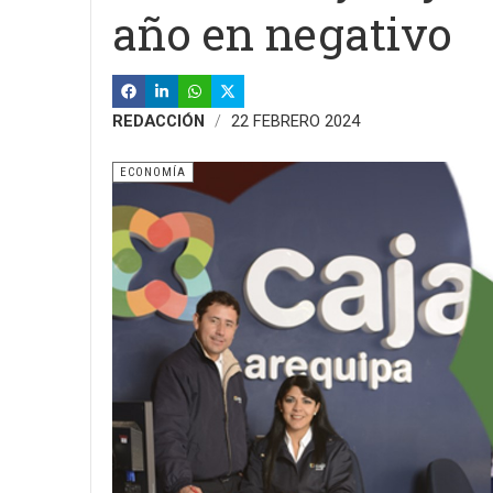
año en negativo
REDACCIÓN
22 FEBRERO 2024
ECONOMÍA