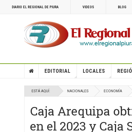
DIARIO EL REGIONAL DE PIURA
VIDEOS
BLOG
EDITORIAL
LOCALES
REGIÓ
ESTÁ AQUÍ:
NACIONALES
ECONOMÍA
Caja Arequipa obt
en el 2023 y Caja