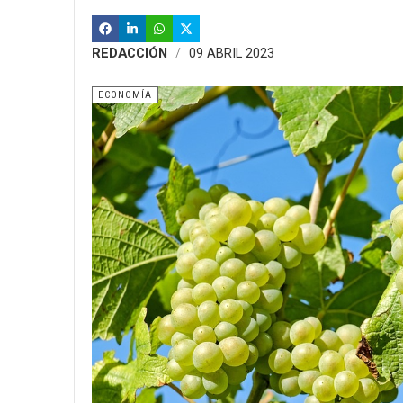
REDACCIÓN
09 ABRIL 2023
ECONOMÍA