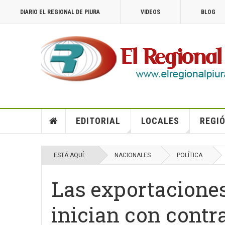
DIARIO EL REGIONAL DE PIURA
VIDEOS
BLOG
EDITORIAL
LOCALES
REGIÓ
ESTÁ AQUÍ:
NACIONALES
POLÍTICA
Las exportaciones
inician con contra