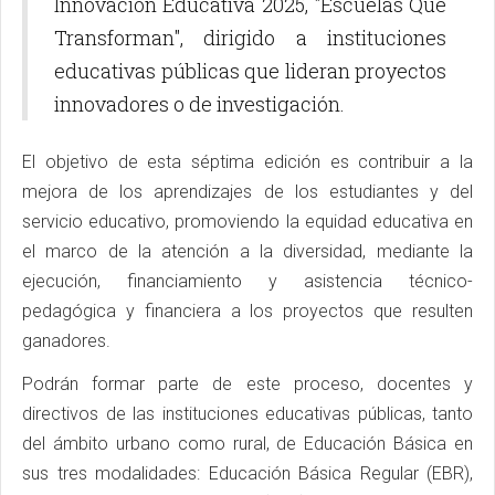
Innovación Educativa 2025, "Escuelas Que
Transforman", dirigido a instituciones
educativas públicas que lideran proyectos
innovadores o de investigación.
El objetivo de esta séptima edición es contribuir a la
mejora de los aprendizajes de los estudiantes y del
servicio educativo, promoviendo la equidad educativa en
el marco de la atención a la diversidad, mediante la
ejecución, financiamiento y asistencia técnico-
pedagógica y financiera a los proyectos que resulten
ganadores.
Podrán formar parte de este proceso, docentes y
directivos de las instituciones educativas públicas, tanto
del ámbito urbano como rural, de Educación Básica en
sus tres modalidades: Educación Básica Regular (EBR),