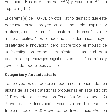
Educación Básica Alternativa (EBA) y Educación Básica
Especial (EBE).
El gerente(e) del FONDEP, Víctor Patiño, destacó que este
concurso busca proyectos que no solo inspiren y
motiven, sino que también transformen la enseñanza de
manera positiva. "Los tiempos actuales demandan mayor
creatividad e innovación, pero, sobre todo, el impulso de
la investigación como herramienta fundamental para
desarrollar aprendizajes significativos en niños, niñas y
jóvenes de todo el país", afirmó.
Categorías y financiamiento
Los proyectos que postulen deberán estar orientados en
alguna de las tres categorías propuestas en esta edición:
1) Proyectos de Innovación Educativa Consolidados. 2)
Proyectos de Innovación Educativa en Proceso de
Implementación y 3) Proyectos de Investigación-Acción