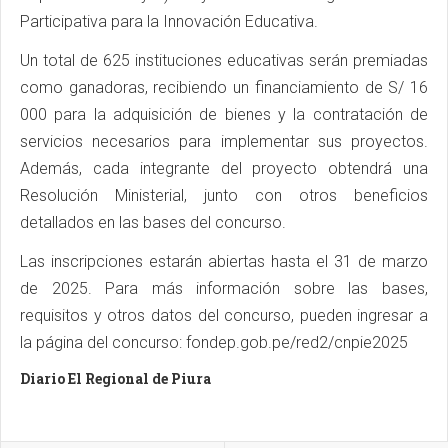
Participativa para la Innovación Educativa.
Un total de 625 instituciones educativas serán premiadas
como ganadoras, recibiendo un financiamiento de S/ 16
000 para la adquisición de bienes y la contratación de
servicios necesarios para implementar sus proyectos.
Además, cada integrante del proyecto obtendrá una
Resolución Ministerial, junto con otros beneficios
detallados en las bases del concurso.
Las inscripciones estarán abiertas hasta el 31 de marzo
de 2025. Para más información sobre las bases,
requisitos y otros datos del concurso, pueden ingresar a
la página del concurso: fondep.gob.pe/red2/cnpie2025
Diario El Regional de Piura