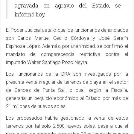
agravada en agravio del Estado, se
informó hoy.
El Poder Judicial detalló que los funcionarios denunciados
son Carlos Manuel Cedillo Córdova y José Serafín
Espinoza López. Además, por unanimidad, se confirmó el
mandato de comparecencia restrictiva contra el
imputado Walter Santiago Pozo Neyra.
Los funcionarios de la DRA son investigados por la
presunta venta irregular de terrenos de playa en el sector
de Canoas de Punta Sal, lo cual, según la Fiscalía,
generaría un perjuicio económico al Estado por más de
21 millones de nuevos soles.
Los procesados habría gestionado la venta de estos
terrenos por tal solo 2,500 nuevos soles, pese a que el