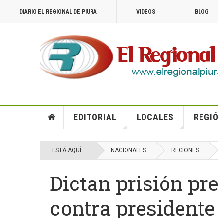
DIARIO EL REGIONAL DE PIURA
VIDEOS
BLOG
EDITORIAL
LOCALES
REGIÓ
ESTÁ AQUÍ:
NACIONALES
REGIONES
Dictan prisión pr
contra president