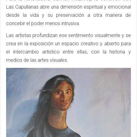
Las Capullanas abre una dimensión espiritual y emocional
desde la vida y su preservación a otra manera de
concebir el poder menos intrusiva.
Las artistas profundizan ese sentimiento visualmente y se
crea en la exposición un espacio creativo y abierto para
el intercambio artístico entre ellas, con la historia y
medios de las artes visuales.