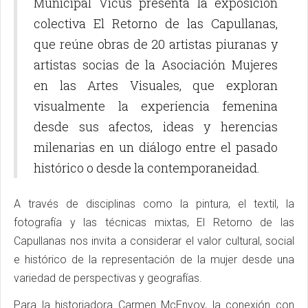
Municipal Vicús presenta la exposición
colectiva El Retorno de las Capullanas,
que reúne obras de 20 artistas piuranas y
artistas socias de la Asociación Mujeres
en las Artes Visuales, que exploran
visualmente la experiencia femenina
desde sus afectos, ideas y herencias
milenarias en un diálogo entre el pasado
histórico o desde la contemporaneidad.
A través de disciplinas como la pintura, el textil, la
fotografía y las técnicas mixtas, El Retorno de las
Capullanas nos invita a considerar el valor cultural, social
e histórico de la representación de la mujer desde una
variedad de perspectivas y geografías.
Para la historiadora Carmen McEnvoy, la conexión con