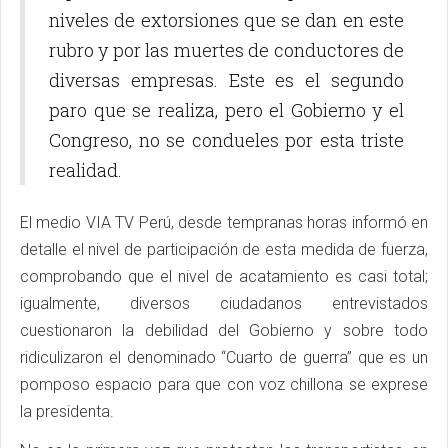
niveles de extorsiones que se dan en este
rubro y por las muertes de conductores de
diversas empresas. Este es el segundo
paro que se realiza, pero el Gobierno y el
Congreso, no se condueles por esta triste
realidad.
El medio VIA TV Perú, desde tempranas horas informó en
detalle el nivel de participación de esta medida de fuerza,
comprobando que el nivel de acatamiento es casi total;
igualmente, diversos ciudadanos entrevistados
cuestionaron la debilidad del Gobierno y sobre todo
ridiculizaron el denominado “Cuarto de guerra” que es un
pomposo espacio para que con voz chillona se exprese
la presidenta.