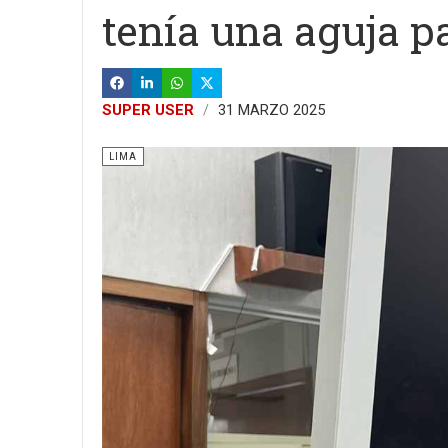
tenía una aguja pa
SUPER USER
31 MARZO 2025
LIMA