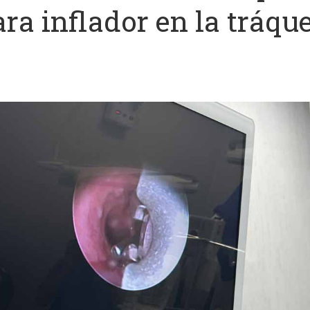
ra inflador en la tráqu