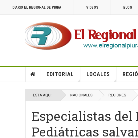
DIARIO EL REGIONAL DE PIURA
VIDEOS
BLOG
EDITORIAL
LOCALES
REGIÓ
ESTÁ AQUÍ:
NACIONALES
REGIONES
Especialistas del
Pediátricas salva