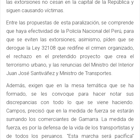
las extorsiones no cesan en la capital de la República y
siguen causando víctimas.
Entre las propuestas de esta paralización, se comprende
que haya efectividad de la Policía Nacional del Perú, para
que se eviten las extorsiones; asimismo, píden que se
derogue la Ley 32108 que redifine el crimen organizado,
el rechazo en el pretendido proyecto que crea el
terrorismo urbano, y las renuncias del Ministro del Interior
Juan José Santiváñez y Ministro de Transportes.
Además, exigen que en la mesa temática que se ha
formado, se les convoque para hacer notar sus
discrepancias con todo lo que se viene haciendo.
Campos, precisó que en la medida de fuerza se estarán
sumando los comerciantes de Gamarra. La medida de
fuerza, es por la defensa de la vida de los transportistas y
de todos los peruanos. "Esta marcha será pacífica"