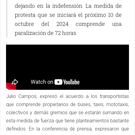
dejando en la indefensión. La medida de
protesta que se iniciará el próximo 10 de
octubre del 2024 comprende una
paralización de 72 horas.
Julio Campos, expresó el acuerdo a los transportistas
que comprende propietarios de buses, taxis, mototaxis,
colectivos y demás gremios que se estarán sumando en
esta medida de fuerza que tiene planteamientos bastante
definidos. En la conferencia de prensa, expresaron que