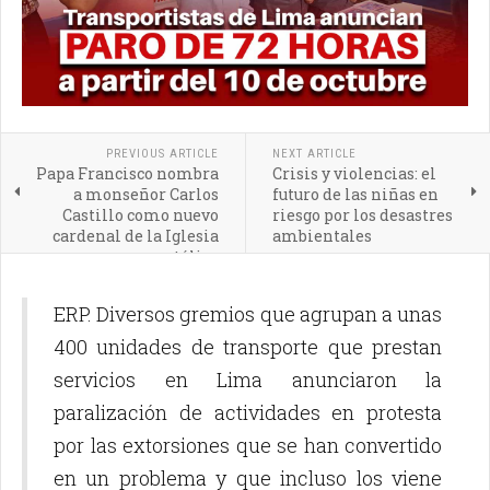
PREVIOUS ARTICLE
NEXT ARTICLE
Papa Francisco nombra
Crisis y violencias: el
a monseñor Carlos
futuro de las niñas en
Castillo como nuevo
riesgo por los desastres
cardenal de la Iglesia
ambientales
católica
ERP. Diversos gremios que agrupan a unas
400 unidades de transporte que prestan
servicios en Lima anunciaron la
paralización de actividades en protesta
por las extorsiones que se han convertido
en un problema y que incluso los viene