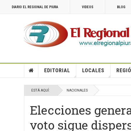
DIARIO EL REGIONAL DE PIURA
VIDEOS
BLOG
EDITORIAL
LOCALES
REGIÓ
ESTÁ AQUÍ:
NACIONALES
Elecciones genera
voto sigue dispers