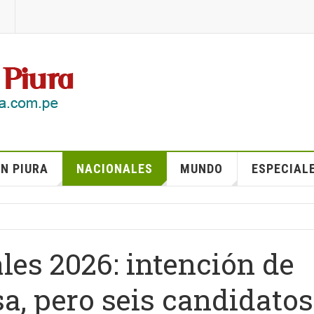
N PIURA
NACIONALES
MUNDO
ESPECIAL
les 2026: intención de
a, pero seis candidatos