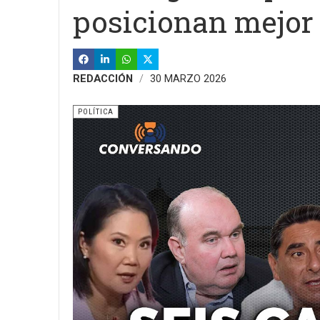
posicionan mejor
REDACCIÓN
30 MARZO 2026
POLÍTICA