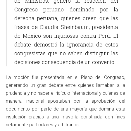
de Ministros, generó la reacción del
Congreso peruano dominado por la
derecha peruana, quienes creen que las
frases de Claudia Sheinbaum, presidenta
de México son injuriosas contra Perú. El
debate demostró la ignorancia de estos
congresistas que no saben distinguir las
decisiones consecuencia de un convenio.
La moción fue presentada en el Pleno del Congreso,
generando un gran debate entre quienes llamaban a la
prudencia y no hacer el ridículo internacional y quienes de
manera irracional apostaban por la aprobación del
documento por parte de una mayoría que domina esta
institución gracias a una mayoría construida con fines
netamente particulares y arbitrarios.