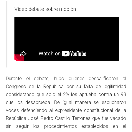
Vídeo debate sobre moción
Durante el debate, hubo quienes descalificaron al
Congreso de la República por su falta de legitimidad
considerando que solo el 2% los aprueba contra un 98
que los desaprueba. De igual manera se escucharon
voces defendiendo al expresidente constitucional de la
República José Pedro Castillo Terrones que fue vacado
sin seguir los procedimientos establecidos en el