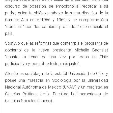
discurso de posesión, se emocionó al recordar a su
padre, quien también encabezó la mesa directiva de la
Cámara Alta entre 1966 y 1969, y se comprometió a
"contribuir" con "los cambios profundos" que necesita el
país.
Sostuvo que las reformas que contempla el programa de
gobierno de la nueva presidenta Michelle Bachelet
"apuntan a tener de una vez por todas un Chile
participativo y, por sobre todo, más justo".
Allende es socióloga de la estatal Universidad de Chile y
posee una maestría en Sociología por la Universidad
Nacional Autónoma de México (UNAM) y un magíster en
Ciencias Políticas de la Facultad Latinoamericana de
Ciencias Sociales (Flacso).