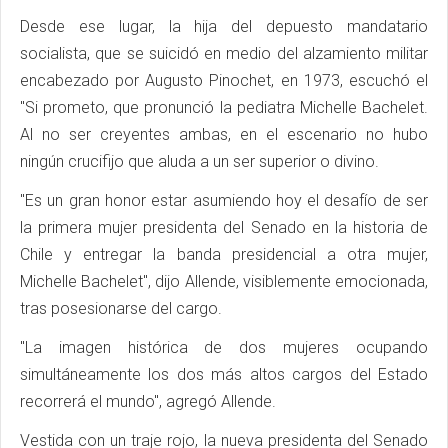
Desde ese lugar, la hija del depuesto mandatario
socialista, que se suicidó en medio del alzamiento militar
encabezado por Augusto Pinochet, en 1973, escuchó el
"Si prometo, que pronunció la pediatra Michelle Bachelet.
Al no ser creyentes ambas, en el escenario no hubo
ningún crucifijo que aluda a un ser superior o divino.
"Es un gran honor estar asumiendo hoy el desafío de ser
la primera mujer presidenta del Senado en la historia de
Chile y entregar la banda presidencial a otra mujer,
Michelle Bachelet", dijo Allende, visiblemente emocionada,
tras posesionarse del cargo.
"La imagen histórica de dos mujeres ocupando
simultáneamente los dos más altos cargos del Estado
recorrerá el mundo", agregó Allende.
Vestida con un traje rojo, la nueva presidenta del Senado