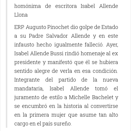
homónima de escritora Isabel Allende
Llona
ERP. Augusto Pinochet dio golpe de Estado
a su Padre Salvador Allende y en este
infausto hecho igualmente falleció. Ayer,
Isabel Allende Bussi rindió homenaje al ex
presidente y manifestó que él se hubiera
sentido alegre de verla en esa condición.
Integrante del partido de la nueva
mandataria, lsabel Allende tomó el
juramento de estilo a Michelle Bachelet y
se encumbró en la historia al convertirse
en la primera mujer que asume tan alto
cargo en el país sureño.