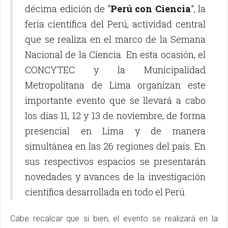
décima edición de “
Perú con Ciencia
”, la
feria científica del Perú, actividad central
que se realiza en el marco de la Semana
Nacional de la Ciencia. En esta ocasión, el
CONCYTEC y la Municipalidad
Metropolitana de Lima organizan este
importante evento que se llevará a cabo
los días 11, 12 y 13 de noviembre, de forma
presencial en Lima y de manera
simultánea en las 26 regiones del país. En
sus respectivos espacios se presentarán
novedades y avances de la investigación
científica desarrollada en todo el Perú.
Cabe recalcar que si bien, el evento se realizará en la