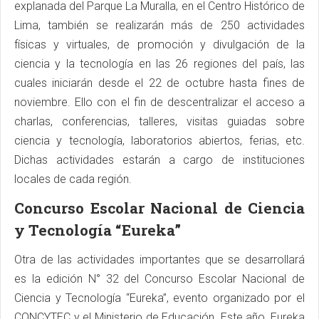
explanada del Parque La Muralla, en el Centro Histórico de
Lima, también se realizarán más de 250 actividades
físicas y virtuales, de promoción y divulgación de la
ciencia y la tecnología en las 26 regiones del país, las
cuales iniciarán desde el 22 de octubre hasta fines de
noviembre. Ello con el fin de descentralizar el acceso a
charlas, conferencias, talleres, visitas guiadas sobre
ciencia y tecnología, laboratorios abiertos, ferias, etc.
Dichas actividades estarán a cargo de instituciones
locales de cada región.
Concurso Escolar Nacional de Ciencia
y Tecnología “Eureka”
Otra de las actividades importantes que se desarrollará
es la edición N° 32 del Concurso Escolar Nacional de
Ciencia y Tecnología “Eureka”, evento organizado por el
CONCYTEC y el Ministerio de Educación. Este año, Eureka