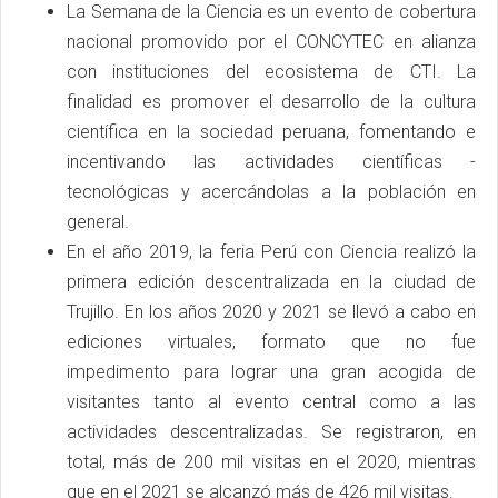
La Semana de la Ciencia es un evento de cobertura
nacional promovido por el CONCYTEC en alianza
con instituciones del ecosistema de CTI. La
finalidad es promover el desarrollo de la cultura
científica en la sociedad peruana, fomentando e
incentivando las actividades científicas -
tecnológicas y acercándolas a la población en
general.
En el año 2019, la feria Perú con Ciencia realizó la
primera edición descentralizada en la ciudad de
Trujillo. En los años 2020 y 2021 se llevó a cabo en
ediciones virtuales, formato que no fue
impedimento para lograr una gran acogida de
visitantes tanto al evento central como a las
actividades descentralizadas. Se registraron, en
total, más de 200 mil visitas en el 2020, mientras
que en el 2021 se alcanzó más de 426 mil visitas.