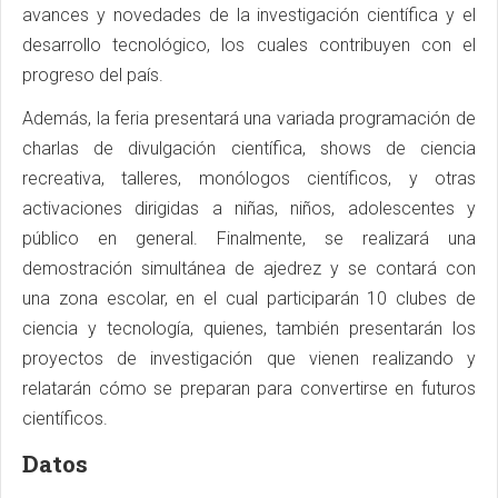
avances y novedades de la investigación científica y el
desarrollo tecnológico, los cuales contribuyen con el
progreso del país.
Además, la feria presentará una variada programación de
charlas de divulgación científica, shows de ciencia
recreativa, talleres, monólogos científicos, y otras
activaciones dirigidas a niñas, niños, adolescentes y
público en general. Finalmente, se realizará una
demostración simultánea de ajedrez y se contará con
una zona escolar, en el cual participarán 10 clubes de
ciencia y tecnología, quienes, también presentarán los
proyectos de investigación que vienen realizando y
relatarán cómo se preparan para convertirse en futuros
científicos.
Datos