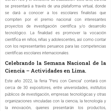
se presentará a través de una plataforma virtual, donde
se dará a conocer a los escolares finalistas que
compiten por el premio nacional con interesantes
proyectos de investigación científica y/o desarrollo
tecnológico. La finalidad es promover la vocación
científica en niños, niñas y adolescentes, así como contar
con los representantes peruanos para las competencias
científicas escolares internacionales.
Celebrando la Semana Nacional de la
Ciencia – Actividades en Lima.
Este año 2022, la feria “Perú con Ciencia” contará con
cerca de 30 expositores, entre universidades, institutos
públicos de investigación, empresas tecnológicas y otras
organizaciones vinculadas con la ciencia, la tecnología y
la innovación, quienes presentarán los productos,