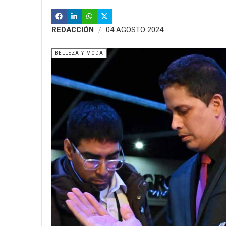
REDACCIÓN
04 AGOSTO 2024
BELLEZA Y MODA