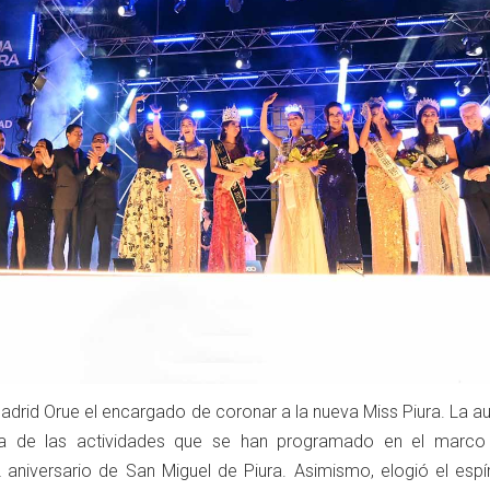
Madrid Orue el encargado de coronar a la nueva Miss Piura. La a
ia de las actividades que se han programado en el marco
 aniversario de San Miguel de Piura. Asimismo, elogió el espír