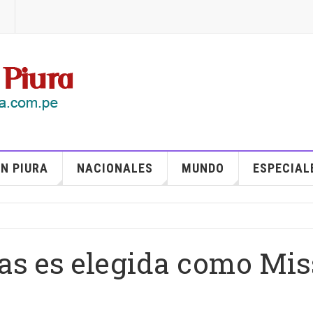
N PIURA
NACIONALES
MUNDO
ESPECIAL
as es elegida como Mis