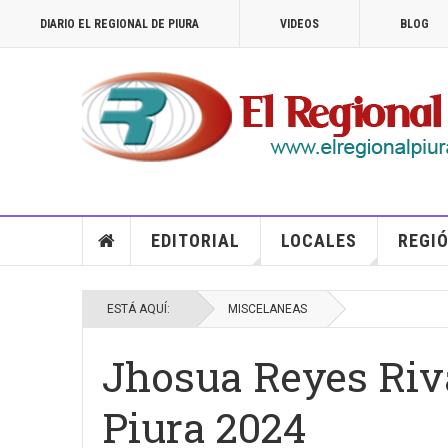
DIARIO EL REGIONAL DE PIURA
VIDEOS
BLOG
EDITORIAL
LOCALES
REGIÓ
ESTÁ AQUÍ:
MISCELANEAS
Jhosua Reyes Riv
Piura 2024