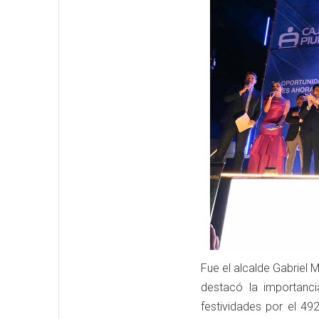
Fue el alcalde Gabriel 
destacó la importanc
festividades por el 492