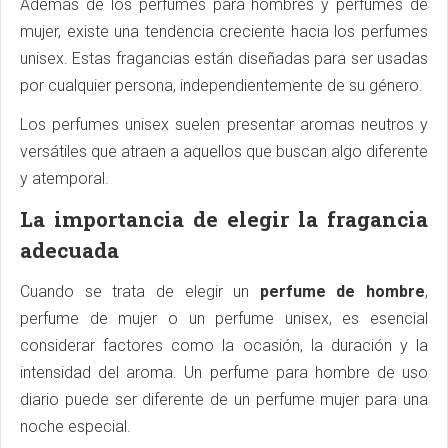
Además de los perfumes para hombres y perfumes de
mujer, existe una tendencia creciente hacia los perfumes
unisex. Estas fragancias están diseñadas para ser usadas
por cualquier persona, independientemente de su género.
Los perfumes unisex suelen presentar aromas neutros y
versátiles que atraen a aquellos que buscan algo diferente
y atemporal.
La importancia de elegir la fragancia
adecuada
Cuando se trata de elegir un
perfume de hombre
,
perfume de mujer o un perfume unisex, es esencial
considerar factores como la ocasión, la duración y la
intensidad del aroma. Un perfume para hombre de uso
diario puede ser diferente de un perfume mujer para una
noche especial.