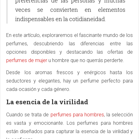
preferencias de las personas y muchas
veces se convierten en elementos
indispensables en la cotidianeidad.
En este artículo, exploraremos el fascinante mundo de los
perfumes, descubriendo las diferencias entre las
opciones disponibles y destacando las ofertas de
perfumes de mujer
u hombre que no querrás perderte.
Desde los aromas frescos y enérgicos hasta los
seductores y elegantes, hay un perfume perfecto para
cada ocasión y cada género.
La esencia de la virilidad
Cuando se trata de
perfumes para hombres
, la selección
es vasta y emocionante. Los perfumes para hombres
están diseñados para capturar la esencia de la virilidad y