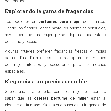
personalidad.
Explorando la gama de fragancias
Las opciones en
perfumes para mujer
son infinitas.
Desde los florales ligeros hasta los orientales sensuales,
hay un perfume para mujer que se adapta a cada estado
de ánimo y ocasión.
Algunas mujeres prefieren fragancias frescas y limpias
para el día a día, mientras que otras optan por perfumes
de mujer intensos y seductores para las noches
especiales.
Elegancia a un precio asequible
Si eres una amante de los perfumes mujer, te encantará
saber que las
ofertas perfume de mujer
están al
alcance de tu mano. Ya sea que busques tu fragancia de