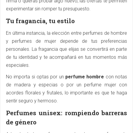
firma o quieras probar algo nuevo, las ofertas te permiten
experimentar sin romper tu presupuesto.
Tu fragancia, tu estilo
En última instancia, la elección entre perfumes de hombre
y perfumes de mujer depende de tus preferencias
personales. La fragancia que elijas se convertirá en parte
de tu identidad y te acompañará en tus momentos más
especiales.
No importa si optas por un
perfume hombre
con notas
de madera y especias o por un perfume mujer con
acordes florales y frutales, lo importante es que te haga
sentir seguro y hermoso.
Perfumes unisex: rompiendo barreras
de género