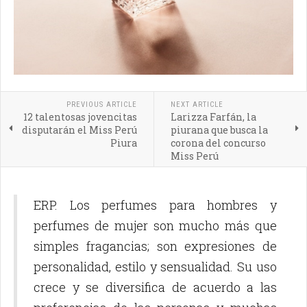
PREVIOUS ARTICLE
NEXT ARTICLE
12 talentosas jovencitas
Larizza Farfán, la
disputarán el Miss Perú
piurana que busca la
Piura
corona del concurso
Miss Perú
ERP. Los perfumes para hombres y
perfumes de mujer son mucho más que
simples fragancias; son expresiones de
personalidad, estilo y sensualidad. Su uso
crece y se diversifica de acuerdo a las