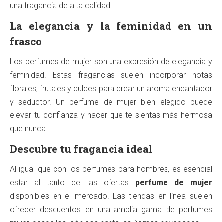
una fragancia de alta calidad.
La elegancia y la feminidad en un
frasco
Los perfumes de mujer son una expresión de elegancia y
feminidad. Estas fragancias suelen incorporar notas
florales, frutales y dulces para crear un aroma encantador
y seductor. Un perfume de mujer bien elegido puede
elevar tu confianza y hacer que te sientas más hermosa
que nunca.
Descubre tu fragancia ideal
Al igual que con los perfumes para hombres, es esencial
estar al tanto de las ofertas
perfume de mujer
disponibles en el mercado. Las tiendas en línea suelen
ofrecer descuentos en una amplia gama de perfumes