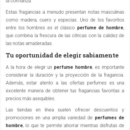
la confianza.
Estas fragancias a menudo presentan notas masculinas
como madera, cuero y especias. Uno de los favoritos
entre los hombres es el clásico
perfume de hombre
,
que combina la frescura de las cítricas con la calidez de
las notas amaderadas.
Tu oportunidad de elegir sabiamente
A la hora de elegir un
perfume hombre
, es importante
considerar la duración y la proyección de la fragancia.
Además, estar atento a las ofertas perfumes es una
excelente manera de obtener tus fragancias favoritas a
precios más asequibles.
Las tiendas en línea suelen ofrecer descuentos y
promociones en una amplia variedad de
perfumes de
hombre
, lo que te permite ahorrar mientras disfrutas de