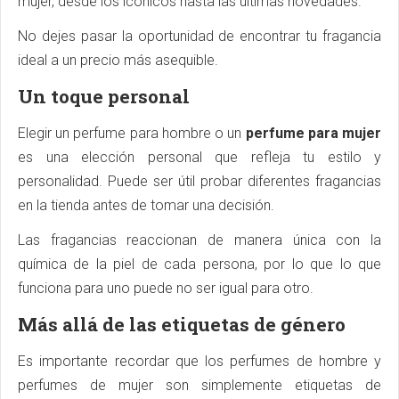
mujer, desde los icónicos hasta las últimas novedades.
No dejes pasar la oportunidad de encontrar tu fragancia
ideal a un precio más asequible.
Un toque personal
Elegir un perfume para hombre o un
perfume para mujer
es una elección personal que refleja tu estilo y
personalidad. Puede ser útil probar diferentes fragancias
en la tienda antes de tomar una decisión.
Las fragancias reaccionan de manera única con la
química de la piel de cada persona, por lo que lo que
funciona para uno puede no ser igual para otro.
Más allá de las etiquetas de género
Es importante recordar que los perfumes de hombre y
perfumes de mujer son simplemente etiquetas de