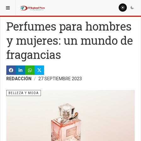
ESTÁ AQUÍ:
Perfumes para hombres
y mujeres: un mundo de
fragancias
REDACCIÓN
27 SEPTIEMBRE 2023
BELLEZA Y MODA