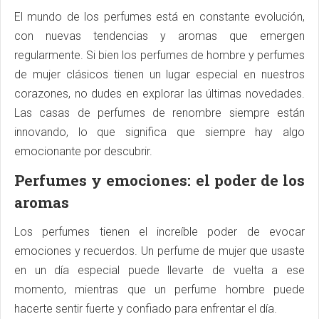
El mundo de los perfumes está en constante evolución,
con nuevas tendencias y aromas que emergen
regularmente. Si bien los perfumes de hombre y perfumes
de mujer clásicos tienen un lugar especial en nuestros
corazones, no dudes en explorar las últimas novedades.
Las casas de perfumes de renombre siempre están
innovando, lo que significa que siempre hay algo
emocionante por descubrir.
Perfumes y emociones: el poder de los
aromas
Los perfumes tienen el increíble poder de evocar
emociones y recuerdos. Un perfume de mujer que usaste
en un día especial puede llevarte de vuelta a ese
momento, mientras que un perfume hombre puede
hacerte sentir fuerte y confiado para enfrentar el día.