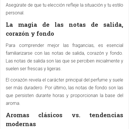
Asegúrate de que tu elección refleje la situación y tu estilo
personal.
La magia de las notas de salida,
corazón y fondo
Para comprender mejor las fragancias, es esencial
familiarizarse con las notas de salida, corazón y fondo.
Las notas de salida son las que se perciben inicialmente y
suelen ser frescas y ligeras.
El corazón revela el carácter principal del perfume y suele
ser más duradero. Por último, las notas de fondo son las
que persisten durante horas y proporcionan la base del
aroma.
Aromas clásicos vs. tendencias
modernas