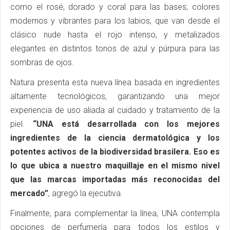
como el rosé, dorado y coral para las bases; colores
modernos y vibrantes para los labios, que van desde el
clásico nude hasta el rojo intenso, y metalizados
elegantes en distintos tonos de azul y púrpura para las
sombras de ojos.
Natura presenta esta nueva línea basada en ingredientes
altamente tecnológicos, garantizando una mejor
experiencia de uso aliada al cuidado y tratamiento de la
piel.
“UNA está desarrollada con los mejores
ingredientes de la ciencia dermatológica y los
potentes activos de la biodiversidad brasilera. Eso es
lo que ubica a nuestro maquillaje en el mismo nivel
que las marcas importadas más reconocidas del
mercado”
, agregó la ejecutiva.
Finalmente, para complementar la línea, UNA contempla
opciones de perfumería para todos los estilos y