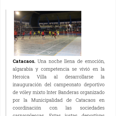
Catacaos.
Una noche llena de emoción,
algarabía y competencia se vivió en la
Heroica Villa al desarrollarse la
inauguración del campeonato deportivo
de vóley mixto Inter Banderas organizado
por la Municipalidad de Catacaos en
coordinación con las sociedades
carnavalescas. Estas justas deportivas