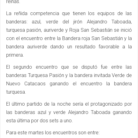
reinas.
La reñida competencia que tienen los equipos de las
banderas: azul, verde del jirón Alejandro Taboada,
turquesa pasión, auriverde y Roja San Sebastián se inició
con el encuentro entre la Bandera roja San Sebastián y la
bandera auriverde dando un resultado favorable a la
primera.
El segundo encuentro que se disputó fue entre las
banderas Turquesa Pasión y la bandera invitada Verde de
Nuevo Catacaos ganando el encuentro la bandera
turquesa.
El último partido de la noche sería el protagonizado por
las banderas azul y verde Alejandro Taboada ganando
esta última por dos sets a uno.
Para este martes los encuentros son entre: