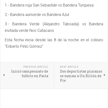
1.- Bandera roja San Sebastián vs Bandera Turquesa
2.- Bandera auriverde vs Bandera Azul
3.- Bandera Verde (Alejandro Taboada) vs Bandera
invitada verde Nvo Catacaos
Esta fecha inicia desde las 8 de la noche en el coliseo
"Eriberto Pirilo Gómez"
PREVIOUS ARTICLE
NEXT ARTICLE
Inició campeonato de
Dos deportistas piuranos
fulbito en Paita
se suman a Un Billón de
Pie