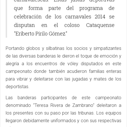
que forma parte del programa de
celebración de los carnavales 2014 se
disputan en el coloso Cataquense
"Eriberto Pirilo Gómez"
Portando globos y silbatinas los socios y simpatizantes
de las diversas banderas le dieron el toque de emoción y
alegría a los encuentros de vóley disputados en este
campeonato donde también acudieron familias enteras
para vibrar y deleitarse con las jugadas y mates de los
deportistas.
Las banderas participantes de este campeonato
denominado "Teresa Rivera de Zambrano" deleitaron a
los presentes con su paso por las tribunas. Los equipos
llegaron debidamente uniformados y con sus respectivas