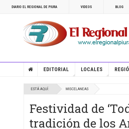
DIARIO EL REGIONAL DE PIURA
VIDEOS
BLOG
EDITORIAL
LOCALES
REGIÓ
ESTÁ AQUÍ:
MISCELANEAS
Festividad de ‘Tod
tradición de los A