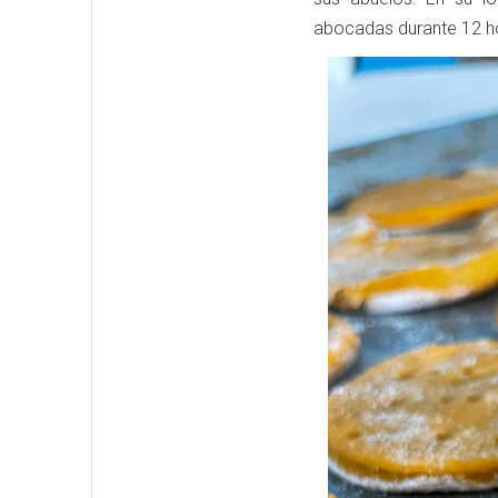
abocadas durante 12 ho