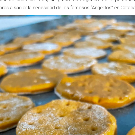
ras a saciar la necesidad de los famosos “Angelitos” en Catac