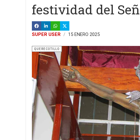
festividad del Se
SUPER USER
15 ENERO 2025
QUERECOTILLO