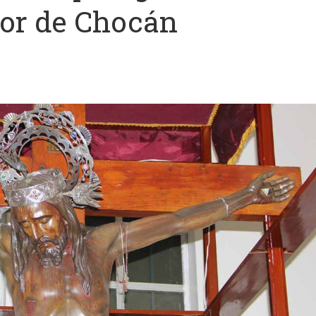
ñor de Chocán