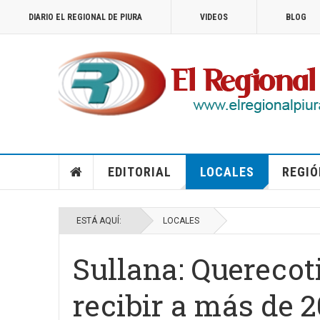
DIARIO EL REGIONAL DE PIURA
VIDEOS
BLOG
EDITORIAL
LOCALES
REGIÓ
ESTÁ AQUÍ:
LOCALES
Sullana: Querecot
recibir a más de 2