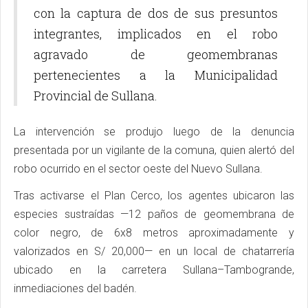
con la captura de dos de sus presuntos
integrantes, implicados en el robo
agravado de geomembranas
pertenecientes a la Municipalidad
Provincial de Sullana.
La intervención se produjo luego de la denuncia
presentada por un vigilante de la comuna, quien alertó del
robo ocurrido en el sector oeste del Nuevo Sullana.
Tras activarse el Plan Cerco, los agentes ubicaron las
especies sustraídas —12 paños de geomembrana de
color negro, de 6x8 metros aproximadamente y
valorizados en S/ 20,000— en un local de chatarrería
ubicado en la carretera Sullana–Tambogrande,
inmediaciones del badén.