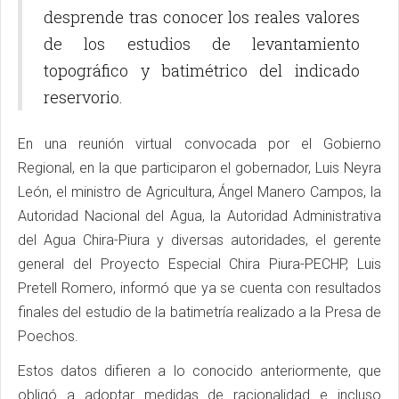
desprende tras conocer los reales valores
de los estudios de levantamiento
topográfico y batimétrico del indicado
reservorio.
En una reunión virtual convocada por el Gobierno
Regional, en la que participaron el gobernador, Luis Neyra
León, el ministro de Agricultura, Ángel Manero Campos, la
Autoridad Nacional del Agua, la Autoridad Administrativa
del Agua Chira-Piura y diversas autoridades, el gerente
general del Proyecto Especial Chira Piura-PECHP, Luis
Pretell Romero, informó que ya se cuenta con resultados
finales del estudio de la batimetría realizado a la Presa de
Poechos.
Estos datos difieren a lo conocido anteriormente, que
obligó a adoptar medidas de racionalidad e incluso