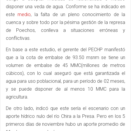
disponer una veda de agua. Conforme se ha indicado en
este
medio
, la falta de un pleno conocimiento de la
cuenca y sobre todo por la pésima gestión de la represa
de Poechos, conlleva a situaciones erróneas y
conflictivas.
En base a este estudio, el gerente del PECHP manifestó
que a la cota de embalse de 93.50 msnm se tiene un
volumen de embalse de 45 MMC(millones de metros
cúbicos), con lo cual aseguró que está garantizada el
agua para uso poblacional, para un período de 02 meses,
y se puede disponer de al menos 10 MMC para la
agricultura.
De otro lado, indicó que este sería el escenario con un
aporte hídrico nulo del río Chira a la Presa. Pero en los 5
primeros días de noviembre hubo un aporte promedio de