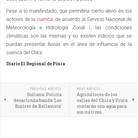
Pese a lo manifestado, que permitiría cierto alivio en los
actores de la
cuenca
; de acuerdo al Servicio Nacional de
Meteorología e Hidrología Zonal I, las condiciones
climáticas son las mismas y no existen indicios que se
puedan presentar lluvias en el área de influencia de la
cuenca del Chira.
Diario El Regional de Piura
PREVIOUS ARTICLE
NEXT ARTICLE
Sullana: Policía
Agricultores de los
desarticula banda 'Los
valles del Chira y Piura
Buitres de Bellavista'
contarán con agua para
sus cultivos