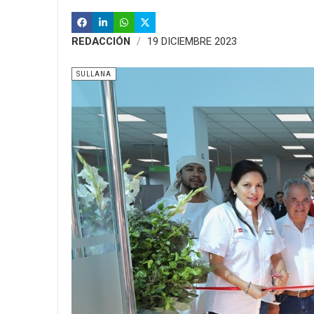
REDACCIÓN
19 DICIEMBRE 2023
SULLANA