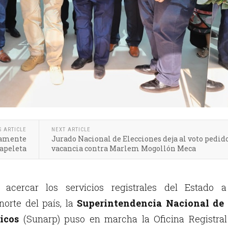
S ARTICLE
NEXT ARTICLE
ntamente
Jurado Nacional de Elecciones deja al voto pedid
apeleta
vacancia contra Marlem Mogollón Meca
acercar los servicios registrales del Estado a
norte del país, la
Superintendencia Nacional de 
icos
(Sunarp) puso en marcha la Oficina Registral