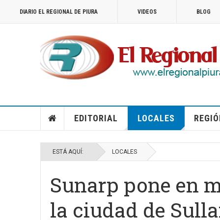
DIARIO EL REGIONAL DE PIURA
VIDEOS
BLOG
EDITORIAL
LOCALES
REGIÓ
ESTÁ AQUÍ:
LOCALES
Sunarp pone en ma
la ciudad de Sull