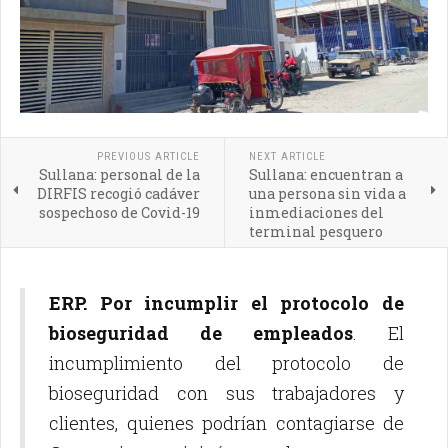
PREVIOUS ARTICLE
NEXT ARTICLE
Sullana: personal de la
Sullana: encuentran a
DIRFIS recogió cadáver
una persona sin vida a
sospechoso de Covid-19
inmediaciones del
terminal pesquero
ERP. Por incumplir el protocolo de
bioseguridad de empleados
. El
incumplimiento del protocolo de
bioseguridad con sus trabajadores y
clientes, quienes podrían contagiarse de