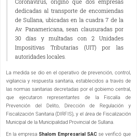
Coronavirus, originó que dos empresas
dedicadas al transporte de encomiendas
de Sullana, ubicadas en la cuadra 7 de la
Av. Panamericana, sean clausuradas por
30 días y multadas con 2 Unidades
Impositivas Tributarias (UIT) por las
autoridades locales.
La medida se dio en el operativo de prevención, control,
vigilancia y respuesta sanitaria, establecidos a través de
las normas sanitarias decretadas por el gobierno central,
que ejecutaron representantes de la Fiscalía de
Prevención del Delito, Dirección de Regulación y
Fiscalización Sanitaria (DIRFIS), y el área de Fiscalización
Municipal de la Municipalidad Provincial de Sullana.
En la empresa
Shalom Empresarial SAC
se verificó que