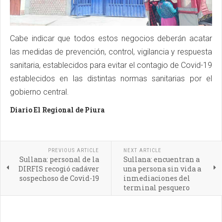
Cabe indicar que todos estos negocios deberán acatar
las medidas de prevención, control, vigilancia y respuesta
sanitaria, establecidos para evitar el contagio de Covid-19
establecidos en las distintas normas sanitarias por el
gobierno central.
Diario El Regional de Piura
PREVIOUS ARTICLE
NEXT ARTICLE
Sullana: personal de la
Sullana: encuentran a
DIRFIS recogió cadáver
una persona sin vida a
sospechoso de Covid-19
inmediaciones del
terminal pesquero