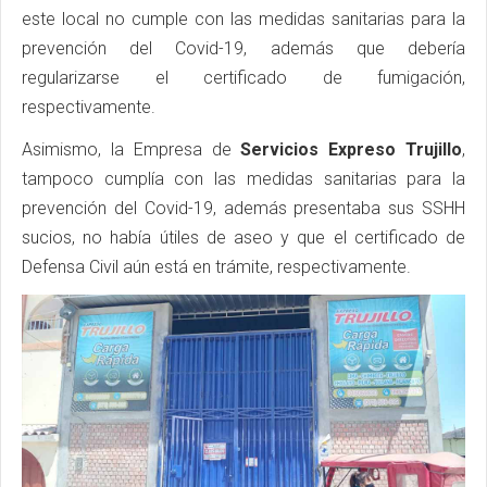
este local no cumple con las medidas sanitarias para la
prevención del Covid-19, además que debería
regularizarse el certificado de fumigación,
respectivamente.
Asimismo, la Empresa de
Servicios Expreso Trujillo
,
tampoco cumplía con las medidas sanitarias para la
prevención del Covid-19, además presentaba sus SSHH
sucios, no había útiles de aseo y que el certificado de
Defensa Civil aún está en trámite, respectivamente.