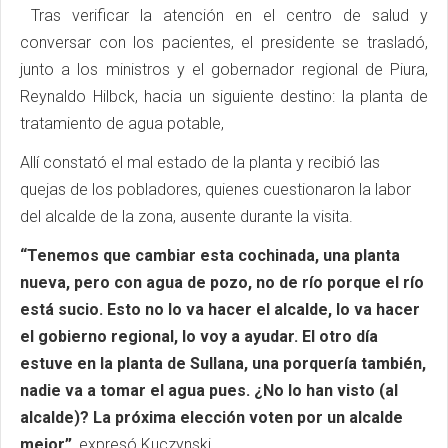
Tras verificar la atención en el centro de salud y
conversar con los pacientes, el presidente se trasladó,
junto a los ministros y el gobernador regional de Piura,
Reynaldo Hilbck, hacia un siguiente destino: la planta de
tratamiento de agua potable,
Allí constató el mal estado de la planta y recibió las
quejas de los pobladores, quienes cuestionaron la labor
del alcalde de la zona, ausente durante la visita.
“Tenemos que cambiar esta cochinada, una planta
nueva, pero con agua de pozo, no de río porque el río
está sucio. Esto no lo va hacer el alcalde, lo va hacer
el gobierno regional, lo voy a ayudar. El otro día
estuve en la planta de Sullana, una porquería también,
nadie va a tomar el agua pues. ¿No lo han visto (al
alcalde)? La próxima elección voten por un alcalde
mejor”
, expresó Kuczynski.