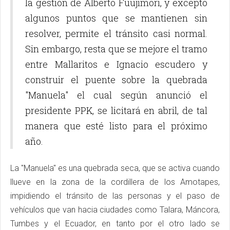
la gestión de Alberto Fuujimori, y excepto
algunos puntos que se mantienen sin
resolver, permite el tránsito casi normal.
Sin embargo, resta que se mejore el tramo
entre Mallaritos e Ignacio escudero y
construir el puente sobre la quebrada
"Manuela" el cual según anunció el
presidente PPK, se licitará en abril, de tal
manera que esté listo para el próximo
año.
La "Manuela" es una quebrada seca, que se activa cuando
llueve en la zona de la cordillera de los Amotapes,
impidiendo el tránsito de las personas y el paso de
vehículos que van hacia ciudades como Talara, Máncora,
Tumbes y el Ecuador, en tanto por el otro lado se