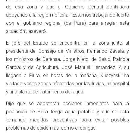
de esa zona y que el Gobierno Central continuará
apoyando a la región norteña. “Estamos trabajando fuerte
con el gobierno regional (de Piura) para arreglar esta
situación”, aseveró.
El jefe del Estado se encuentra en la zona junto al
presidente del Consejo de Ministros, Fernando Zavala, y
los ministros de Defensa, Jorge Nieto; de Salud, Patricia
García; y de Agricultura, José Manuel Hernández. A su
llegada a Piura, en horas de la mañana, Kuczynski ha
visitado varias zonas afectadas por las lluvias, un hospital
y una planta de tratamiento del agua.
Dijo que se adoptarán acciones inmediatas para la
población de Piura tenga agua potable y que se está
tomando medidas preventivas para evitar posibles
problemas de epidemias, como el dengue.