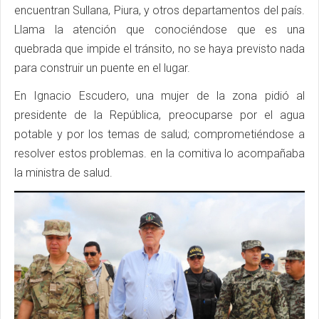
encuentran Sullana, Piura, y otros departamentos del país.
Llama la atención que conociéndose que es una
quebrada que impide el tránsito, no se haya previsto nada
para construir un puente en el lugar.
En Ignacio Escudero, una mujer de la zona pidió al
presidente de la República, preocuparse por el agua
potable y por los temas de salud; comprometiéndose a
resolver estos problemas. en la comitiva lo acompañaba
la ministra de salud.