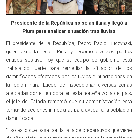
Presidente de la República no se amilana y llegó a
Piura para analizar situación tras lluvias
El presidente de la República, Pedro Pablo Kuczynski,
quien visita la región Piura y recorrió diversos puntos
críticos sostuvo hoy que su equipo de gobierno está
trabajando fuerte para remediar la situación de los
damnificados afectados por las lluvias e inundaciones en
la región Piura. Luego de inspeccionar diversas zonas
afectadas por el temporal en esta norteña zona del país,
el jefe del Estado remarcó que su admninistración está
tomando acciones inmediatas para ayudar a la población
damnificada.
“Eso es lo que pasa con la falta de preparativos que viene