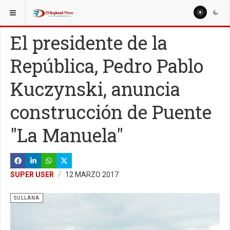
ESTÁ AQUÍ:
El presidente de la
República, Pedro Pablo
Kuczynski, anuncia
construcción de Puente
"La Manuela"
SUPER USER
12 MARZO 2017
SULLANA