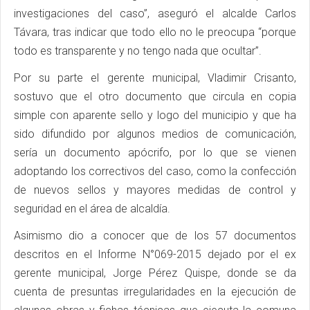
investigaciones del caso”, aseguró el alcalde Carlos
Távara, tras indicar que todo ello no le preocupa “porque
todo es transparente y no tengo nada que ocultar”.
Por su parte el gerente municipal, Vladimir Crisanto,
sostuvo que el otro documento que circula en copia
simple con aparente sello y logo del municipio y que ha
sido difundido por algunos medios de comunicación,
sería un documento apócrifo, por lo que se vienen
adoptando los correctivos del caso, como la confección
de nuevos sellos y mayores medidas de control y
seguridad en el área de alcaldía.
Asimismo dio a conocer que de los 57 documentos
descritos en el Informe N°069-2015 dejado por el ex
gerente municipal, Jorge Pérez Quispe, donde se da
cuenta de presuntas irregularidades en la ejecución de