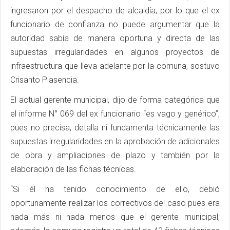
ingresaron por el despacho de alcaldía, por lo que el ex
funcionario de confianza no puede argumentar que la
autoridad sabía de manera oportuna y directa de las
supuestas irregularidades en algunos proyectos de
infraestructura que lleva adelante por la comuna, sostuvo
Crisanto Plasencia.
El actual gerente municipal, dijo de forma categórica que
el informe N° 069 del ex funcionario “es vago y genérico”,
pues no precisa, detalla ni fundamenta técnicamente las
supuestas irregularidades en la aprobación de adicionales
de obra y ampliaciones de plazo y también por la
elaboración de las fichas técnicas.
“Si él ha tenido conocimiento de ello, debió
oportunamente realizar los correctivos del caso pues era
nada más ni nada menos que el gerente municipal;