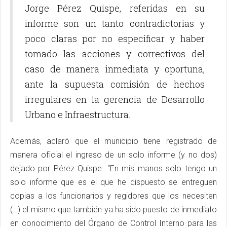
Jorge Pérez Quispe, referidas en su
informe son un tanto contradictorias y
poco claras por no especificar y haber
tomado las acciones y correctivos del
caso de manera inmediata y oportuna,
ante la supuesta comisión de hechos
irregulares en la gerencia de Desarrollo
Urbano e Infraestructura.
Además, aclaró que el municipio tiene registrado de
manera oficial el ingreso de un solo informe (y no dos)
dejado por Pérez Quispe. “En mis manos solo tengo un
solo informe que es el que he dispuesto se entreguen
copias a los funcionarios y regidores que los necesiten
(…) el mismo que también ya ha sido puesto de inmediato
en conocimiento del Órgano de Control Interno para las