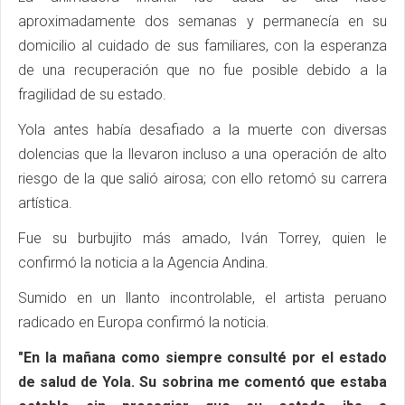
aproximadamente dos semanas y permanecía en su
domicilio al cuidado de sus familiares, con la esperanza
de una recuperación que no fue posible debido a la
fragilidad de su estado.
Yola antes había desafiado a la muerte con diversas
dolencias que la llevaron incluso a una operación de alto
riesgo de la que salió airosa; con ello retomó su carrera
artística.
Fue su burbujito más amado, Iván Torrey, quien le
confirmó la noticia a la Agencia Andina.
Sumido en un llanto incontrolable, el artista peruano
radicado en Europa confirmó la noticia.
"En la mañana como siempre consulté por el estado
de salud de Yola. Su sobrina me comentó que estaba