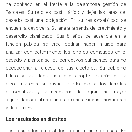
ha confiado en él frente a la calamitosa gestión de
Bardales. Su reto es casi titánico y dejar las taras del
pasado casi una obligación. En su responsabilidad se
encuentra devolver a Sullana a la senda del crecimiento y
desarrollo planificado. Sus 8 años de ausencia en la
función pública, se cree, podrían haber influido para
analizar con detenimiento los errores cometidos en el
pasado y plantearse los correctivos suficientes para no
decepcionar al grueso de sus electores. Su gobierno
futuro y las decisiones que adopte, estarán en la
dicotomía entre su pasado que lo llevó a dos derrotas
consecutivas y la necesidad de lograr una mayor
legitimidad social mediante acciones e ideas innovadoras
y de consenso.
Los resultados en distritos
Los resultados en distritos llegaron sin sorpresas. En