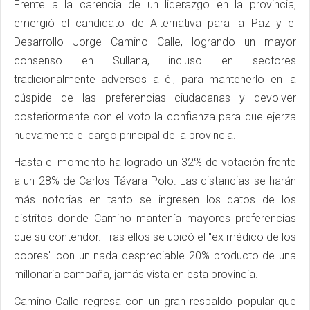
Frente a la carencia de un liderazgo en la provincia,
emergió el candidato de Alternativa para la Paz y el
Desarrollo Jorge Camino Calle, logrando un mayor
consenso en Sullana, incluso en sectores
tradicionalmente adversos a él, para mantenerlo en la
cúspide de las preferencias ciudadanas y devolver
posteriormente con el voto la confianza para que ejerza
nuevamente el cargo principal de la provincia.
Hasta el momento ha logrado un 32% de votación frente
a un 28% de Carlos Távara Polo. Las distancias se harán
más notorias en tanto se ingresen los datos de los
distritos donde Camino mantenía mayores preferencias
que su contendor. Tras ellos se ubicó el "ex médico de los
pobres" con un nada despreciable 20% producto de una
millonaria campaña, jamás vista en esta provincia.
Camino Calle regresa con un gran respaldo popular que