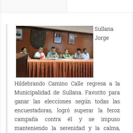
Sullana.
Jorge
Hildebrando Camino Calle regresa a la
Municipalidad de Sullana. Favorito para
ganar las elecciones según todas las
encuestadoras, logró superar la feroz
campaña contra él y se impuso
manteniendo la serenidad y la calma,