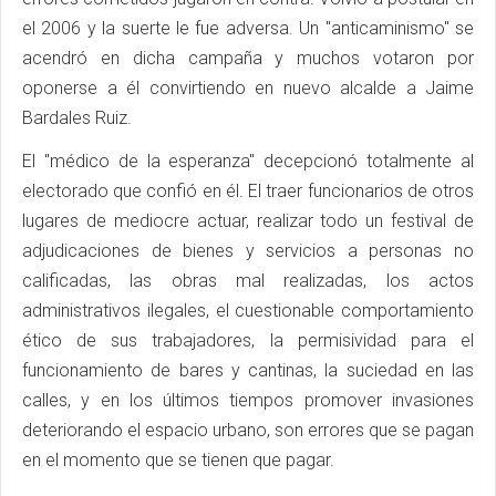
el 2006 y la suerte le fue adversa. Un "anticaminismo" se
acendró en dicha campaña y muchos votaron por
oponerse a él convirtiendo en nuevo alcalde a Jaime
Bardales Ruiz.
El "médico de la esperanza" decepcionó totalmente al
electorado que confió en él. El traer funcionarios de otros
lugares de mediocre actuar, realizar todo un festival de
adjudicaciones de bienes y servicios a personas no
calificadas, las obras mal realizadas, los actos
administrativos ilegales, el cuestionable comportamiento
ético de sus trabajadores, la permisividad para el
funcionamiento de bares y cantinas, la suciedad en las
calles, y en los últimos tiempos promover invasiones
deteriorando el espacio urbano, son errores que se pagan
en el momento que se tienen que pagar.