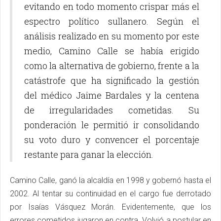
evitando en todo momento crispar más el
espectro político sullanero. Según el
análisis realizado en su momento por este
medio, Camino Calle se había erigido
como la alternativa de gobierno, frente a la
catástrofe que ha significado la gestión
del médico Jaime Bardales y la centena
de irregularidades cometidas. Su
ponderación le permitió ir consolidando
su voto duro y convencer el porcentaje
restante para ganar la elección.
Camino Calle, ganó la alcaldía en 1998 y gobernó hasta el
2002. Al tentar su continuidad en el cargo fue derrotado
por Isaías Vásquez Morán. Evidentemente, que los
errores cometidos jugaron en contra. Volvió a postular en