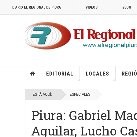
DIARIO EL REGIONAL DE PIURA
VIDEOS
BLOG
EDITORIAL
LOCALES
REGIÓ
ESTÁ AQUÍ:
ESPECIALES
Piura: Gabriel Ma
Aguilar, Lucho Ca