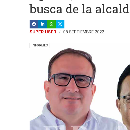
busca de la alcald
SUPER USER
08 SEPTIEMBRE 2022
INFORMES