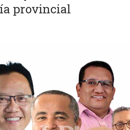
ía provincial