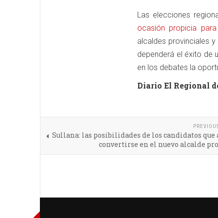
Las elecciones region
ocasión propicia para
alcaldes provinciales y
dependerá el éxito de u
en los debates la oport
Diario El Regional d
PREVIOU
Sullana: las posibilidades de los candidatos que
convertirse en el nuevo alcalde pr