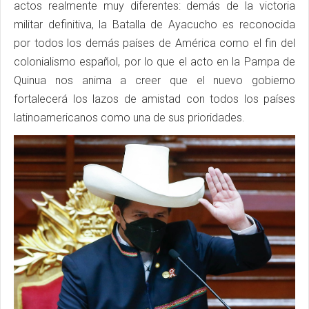
actos realmente muy diferentes: demás de la victoria
militar definitiva, la Batalla de Ayacucho es reconocida
por todos los demás países de América como el fin del
colonialismo español, por lo que el acto en la Pampa de
Quinua nos anima a creer que el nuevo gobierno
fortalecerá los lazos de amistad con todos los países
latinoamericanos como una de sus prioridades.