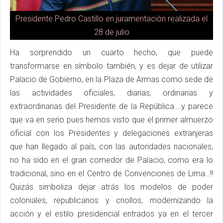
Presidente Pedro Castillo en juramentación realizada el
28 de julio
Ha sorprendido un cuarto hecho, que puede
transformarse en símbolo también, y es dejar de utilizar
Palacio de Gobierno, en la Plaza de Armas como sede de
las actividades oficiales, diarias, ordinarias y
extraordinarias del Presidente de la República….y parece
que va en serio pues hemos visto que el primer almuerzo
oficial con los Presidentes y delegaciones extranjeras
que han llegado al país, con las autoridades nacionales,
no ha sido en el gran comedor de Palacio, como era lo
tradicional, sino en el Centro de Convenciones de Lima…!!
Quizás simboliza dejar atrás los modelos de poder
coloniales, republicanos y criollos, modernizando la
acción y el estilo presidencial entrados ya en el tercer