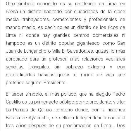
Otro símbolo conocido es su residencia en Lima, en
Breña un distrito habitado por ciudadanos de la clase
media, trabajadores, comerciantes y profesionales de
mando medio, es decir, no es un distrito de los ricos de
Lima ni donde hay grandes centros comerciales ni
tampoco es un distrito popular gigantesco como San
Juan de Lurigancho o Villa El Salvador…es, quizás, lo más
apropiado para un profesor, unas relaciones vecinales
sencillas, tranquilas, sin pobreza extrema y con
comodidades básicas…quizás el modo de vida que
pretende seguir el Presidente.
El tercer símbolo, el más político, que ha elegido Pedro
Castillo es su primer acto público como presidente: visitar
La Pampa de Quinua, territorio donde, con la histórica
Batalla de Ayacucho, se selló la Independencia nacional
tres años después de su proclamación en Lima . Dos