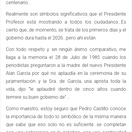
centenario…
Realmente son símbolos significativos que el Presidente
Profesor está mostrando a todos los ciudadanos…Es
cierto que, de momento, se trata de los primeros días y el
gobernó dura hasta el 2026…pero ahí están.
Con todo respeto y sin ningún ánimo comparativo, me
llaga a la memoria el 28 de Julio de 1985 cuando los
periodistas preguntaron a la madre del nuevo Presidente
Alan García por qué no aplaudía en la ceremonia de su
juramentación…y la Sra. de García, una aprista toda la
vida, dijo “le aplaudiré dentro de cinco años cuando
termine su buen gobierno de”…
Como maestro, estoy seguro que Pedro Castillo conoce
la importancia de todo lo simbólico de la misma manera
que sabe que eso solo no es suficiente…se completan