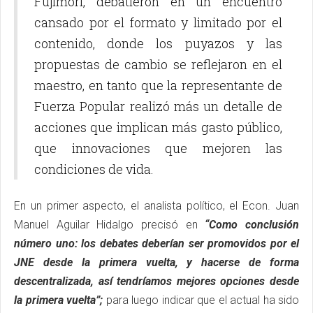
Fujimori, debatieron en un encuentro
cansado por el formato y limitado por el
contenido, donde los puyazos y las
propuestas de cambio se reflejaron en el
maestro, en tanto que la representante de
Fuerza Popular realizó más un detalle de
acciones que implican más gasto público,
que innovaciones que mejoren las
condiciones de vida.
En un primer aspecto, el analista político, el Econ. Juan
Manuel Aguilar Hidalgo precisó en
“Como conclusión
número uno: los debates deberían ser promovidos por el
JNE desde la primera vuelta, y hacerse de forma
descentralizada, así tendríamos mejores opciones desde
la primera vuelta”;
para luego indicar que el actual ha sido