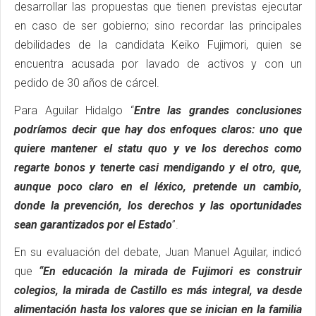
desarrollar las propuestas que tienen previstas ejecutar
en caso de ser gobierno; sino recordar las principales
debilidades de la candidata Keiko Fujimori, quien se
encuentra acusada por lavado de activos y con un
pedido de 30 años de cárcel.
Para Aguilar Hidalgo “
Entre las grandes conclusiones
podríamos decir que hay dos enfoques claros: uno que
quiere mantener el statu quo y ve los derechos como
regarte bonos y tenerte casi mendigando y el otro, que,
aunque poco claro en el léxico, pretende un cambio,
donde la prevención, los derechos y las oportunidades
sean garantizados por el Estado
”.
En su evaluación del debate, Juan Manuel Aguilar, indicó
que
“En educación la mirada de Fujimori es construir
colegios, la mirada de Castillo es más integral, va desde
alimentación hasta los valores que se inician en la familia