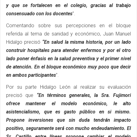
y que se fortalecen en el colegio, gracias al trabajo
consensuado con los docentes
”.
Comentando sobre sus percepciones en el bloque
referida al tema de sanidad y económico, Juan Manuel
Hidalgo precisó
“En salud la misma historia, por un lado
construir hospitales para atender enfermos y por el otro
lado poner énfasis en la salud preventiva y el primer nivel
de atención. En el bloque económico muy poco que decir
en ambos participantes
”.
Por su parte Hidalgo León al realizar su evaluación
precisó que
“En términos generales, la Sra. Fujimori
ofrece mantener el modelo económico, le alto
asistencialismo, que es gasto público en si mismo.
Propone inversiones que sin duda tendrán impacto
positivo, seguramente será con mucho endeudamiento. El
Sr. Castillo entre líneas propone cambiar el modelo