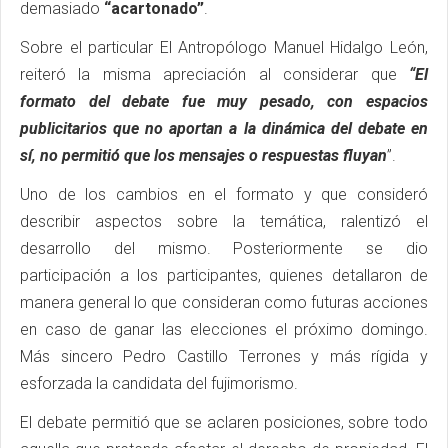
demasiado
“acartonado”
.
Sobre el particular El Antropólogo Manuel Hidalgo León,
reiteró la misma apreciación al considerar que
“El
formato del debate fue muy pesado, con espacios
publicitarios que no aportan a la dinámica del debate en
sí, no permitió que los mensajes o respuestas fluyan
”.
Uno de los cambios en el formato y que consideró
describir aspectos sobre la temática, ralentizó el
desarrollo del mismo. Posteriormente se dio
participación a los participantes, quienes detallaron de
manera general lo que consideran como futuras acciones
en caso de ganar las elecciones el próximo domingo.
Más sincero Pedro Castillo Terrones y más rígida y
esforzada la candidata del fujimorismo.
El debate permitió que se aclaren posiciones, sobre todo