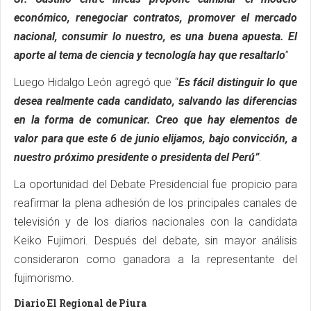
económico, renegociar contratos, promover el mercado
nacional, consumir lo nuestro, es una buena apuesta. El
aporte al tema de ciencia y tecnología hay que resaltarlo
”
Luego Hidalgo León agregó que “
Es fácil distinguir lo que
desea realmente cada candidato, salvando las diferencias
en la forma de comunicar. Creo que hay elementos de
valor para que este 6 de junio elijamos, bajo convicción, a
nuestro próximo presidente o presidenta del Perú”
.
La oportunidad del Debate Presidencial fue propicio para
reafirmar la plena adhesión de los principales canales de
televisión y de los diarios nacionales con la candidata
Keiko Fujimori. Después del debate, sin mayor análisis
consideraron como ganadora a la representante del
fujimorismo.
Diario El Regional de Piura