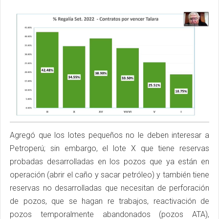
Agregó que los lotes pequeños no le deben interesar a
Petroperú; sin embargo, el lote X que tiene reservas
probadas desarrolladas en los pozos que ya están en
operación (abrir el caño y sacar petróleo) y también tiene
reservas no desarrolladas que necesitan de perforación
de pozos, que se hagan re trabajos, reactivación de
pozos temporalmente abandonados (pozos ATA),