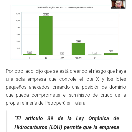
Por otro lado, dijo que se está creando el riesgo que haya
una sola empresa que controle el lote X y los lotes
pequeños anexados, creando una posición de dominio
que pueda comprometer el suministro de crudo de la
propia refinería de Petroperú en Talara.
“El artículo 39 de la Ley Orgánica de
Hidrocarburos (LOH) permite que la empresa