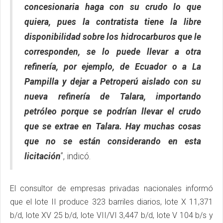
concesionaria haga con su crudo lo que
quiera, pues la contratista tiene la libre
disponibilidad sobre los hidrocarburos que le
corresponden, se lo puede llevar a otra
refinería, por ejemplo, de Ecuador o a La
Pampilla y dejar a Petroperú aislado con su
nueva refinería de Talara, importando
petróleo porque se podrían llevar el crudo
que se extrae en Talara. Hay muchas cosas
que no se están considerando en esta
licitación
”, indicó.
El consultor de empresas privadas nacionales informó
que el lote II produce 323 barriles diarios, lote X 11,371
b/d, lote XV 25 b/d, lote VII/VI 3,447 b/d, lote V 104 b/s y