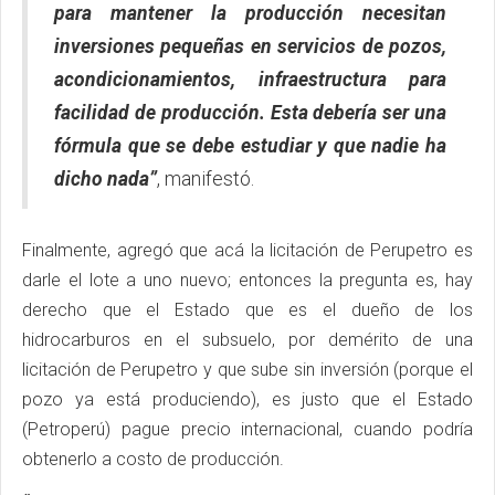
para mantener la producción necesitan
inversiones pequeñas en servicios de pozos,
acondicionamientos, infraestructura para
facilidad de producción. Esta debería ser una
fórmula que se debe estudiar y que nadie ha
dicho nada”
, manifestó.
Finalmente, agregó que acá la licitación de Perupetro es
darle el lote a uno nuevo; entonces la pregunta es, hay
derecho que el Estado que es el dueño de los
hidrocarburos en el subsuelo, por demérito de una
licitación de Perupetro y que sube sin inversión (porque el
pozo ya está produciendo), es justo que el Estado
(Petroperú) pague precio internacional, cuando podría
obtenerlo a costo de producción.