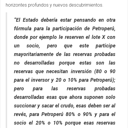
horizontes profundos y nuevos descubrimientos.
“El Estado debería estar pensando en otra
fórmula para la participación de Petroperú,
donde por ejemplo le reserven el lote X con
un socio, pero que este participe
mayoritariamente de las reservas probadas
no desarrolladas porque estas son las
reservas que necesitan inversión (80 o 90
para el inversor y 20 o 10% para Petroperú);
pero para las reservas probadas
desarrolladas esas que ahora suponen solo
succionar y sacar el crudo, esas deben ser al
revés, para Petroperú 80% o 90% y para el
socio el 20% o 10% porque esas reservas