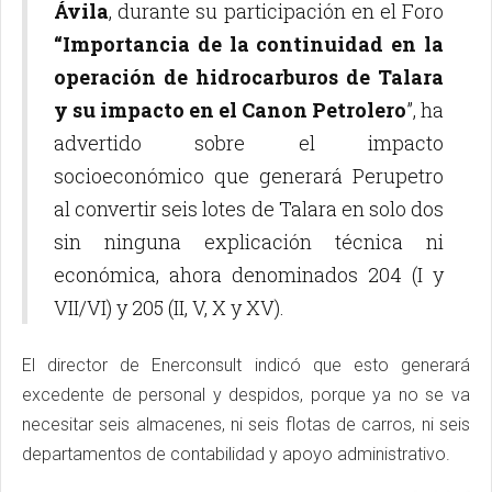
Ávila
, durante su participación en el Foro
“Importancia de la continuidad en la
operación de hidrocarburos de Talara
y su impacto en el Canon Petrolero
”, ha
advertido sobre el impacto
socioeconómico que generará Perupetro
al convertir seis lotes de Talara en solo dos
sin ninguna explicación técnica ni
económica, ahora denominados 204 (I y
VII/VI) y 205 (II, V, X y XV).
El director de Enerconsult indicó que esto generará
excedente de personal y despidos, porque ya no se va
necesitar seis almacenes, ni seis flotas de carros, ni seis
departamentos de contabilidad y apoyo administrativo.