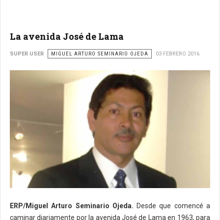
La avenida José de Lama
SUPER USER
MIGUEL ARTURO SEMINARIO OJEDA
03 FEBRERO 2016
ERP/Miguel Arturo Seminario Ojeda.
Desde que comencé a
caminar diariamente por la avenida José de Lama en 1963, para