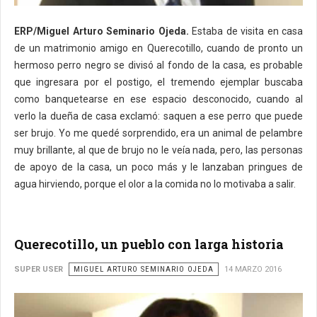
ERP/Miguel Arturo Seminario Ojeda.
Estaba de visita en casa
de un matrimonio amigo en Querecotillo, cuando de pronto un
hermoso perro negro se divisó al fondo de la casa, es probable
que ingresara por el postigo, el tremendo ejemplar buscaba
como banquetearse en ese espacio desconocido, cuando al
verlo la dueña de casa exclamó: saquen a ese perro que puede
ser brujo. Yo me quedé sorprendido, era un animal de pelambre
muy brillante, al que de brujo no le veía nada, pero, las personas
de apoyo de la casa, un poco más y le lanzaban pringues de
agua hirviendo, porque el olor a la comida no lo motivaba a salir.
Querecotillo, un pueblo con larga historia
SUPER USER
MIGUEL ARTURO SEMINARIO OJEDA
14 MARZO 2016