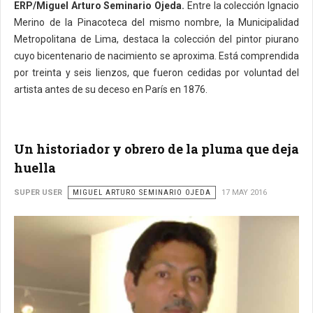
ERP/Miguel Arturo Seminario Ojeda.
Entre la colección Ignacio
Merino de la Pinacoteca del mismo nombre, la Municipalidad
Metropolitana de Lima, destaca la colección del pintor piurano
cuyo bicentenario de nacimiento se aproxima. Está comprendida
por treinta y seis lienzos, que fueron cedidas por voluntad del
artista antes de su deceso en París en 1876.
Un historiador y obrero de la pluma que deja
huella
SUPER USER
MIGUEL ARTURO SEMINARIO OJEDA
17 MAY 2016