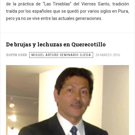
de la práctica de “Las Tinieblas” del Viernes Santo, tradición
traída por los españoles que se quedó por varios siglos en Piura,
pero ya no se vive entre las actuales generaciones.
De brujas y lechuzas en Querecotillo
SUPER USER
MIGUEL ARTURO SEMINARIO OJEDA
24 MARZO 2016