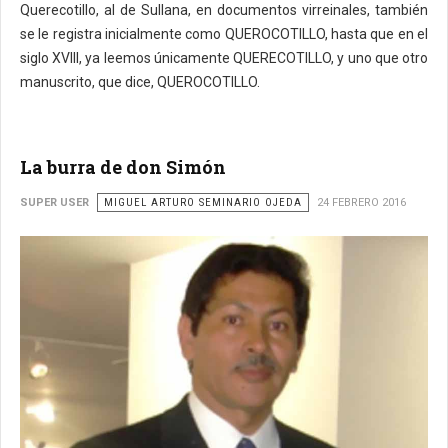
Querecotillo, al de Sullana, en documentos virreinales, también
se le registra inicialmente como QUEROCOTILLO, hasta que en el
siglo XVIII, ya leemos únicamente QUERECOTILLO, y uno que otro
manuscrito, que dice, QUEROCOTILLO.
La burra de don Simón
SUPER USER
MIGUEL ARTURO SEMINARIO OJEDA
24 FEBRERO 2016