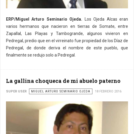
ERP/Miguel Arturo Seminario Ojeda.
Los Ojeda Alcas eran
varios hermanos que nacieron en tierras de Somate, entre
Zapallal, Las Playas y Tambogrande, algunos vivieron en
Pedregal, predio que en el virreinato fue propiedad de los Díaz de
Pedregal, de donde deriva el nombre de este pueblo, que
finalmente se redujo solo a Pedregal.
La gallina choqueca de mi abuelo paterno
SUPER USER
MIGUEL ARTURO SEMINARIO OJEDA
18 FEBRERO 2016