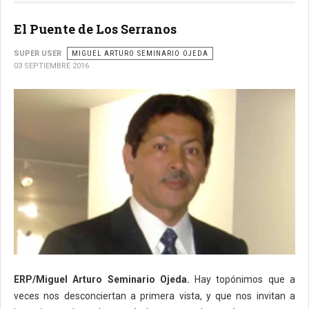
El Puente de Los Serranos
SUPER USER
MIGUEL ARTURO SEMINARIO OJEDA
03 SEPTIEMBRE 2016
ERP/Miguel Arturo Seminario Ojeda.
Hay topónimos que a
veces nos desconciertan a primera vista, y que nos invitan a