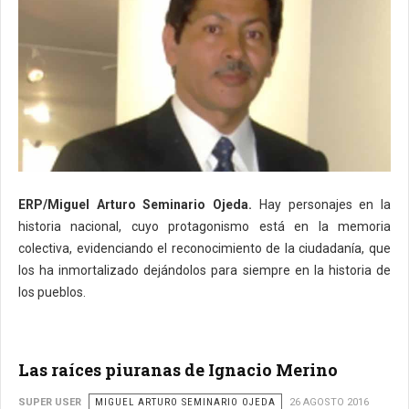
ERP/Miguel Arturo Seminario Ojeda.
Hay personajes en la
historia nacional, cuyo protagonismo está en la memoria
colectiva, evidenciando el reconocimiento de la ciudadanía, que
los ha inmortalizado dejándolos para siempre en la historia de
los pueblos.
Las raíces piuranas de Ignacio Merino
SUPER USER
MIGUEL ARTURO SEMINARIO OJEDA
26 AGOSTO 2016