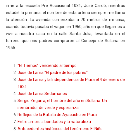
irme a la escuela Pre Vocacional 1031, José Cardó, mientras
estudié la primaria, el nombre de esta arteria siempre me llamó
la atención. La avenida comenzaba a 70 metros de mi casa,
cuando todavía pasaba el vagón en 1960, año en que llegamos a
vivir a nuestra casa en la calle Santa Julia, levantada en el
terreno que mis padres compraron al Concejo de Sullana en
1955.
"El Tiempo" venciendo al tiempo
José de Lama "El padre de los pobres"
José de Lama y la Independencia de Piura el 4 de enero de
1821
José de Lama Sedamanos
Sergio Zegarra, el hombre del año en Sullana: Un
sembrador de verde y esperanza
Reflejos de la Batalla de Ayacucho en Piura
Entre amores, bondades y la naturaleza
Antecedentes históricos del fenómeno El Niño