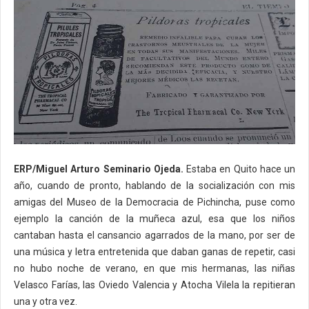
ERP/Miguel Arturo Seminario Ojeda.
Estaba en Quito hace un
año, cuando de pronto, hablando de la socialización con mis
amigas del Museo de la Democracia de Pichincha, puse como
ejemplo la canción de la muñeca azul, esa que los niños
cantaban hasta el cansancio agarrados de la mano, por ser de
una música y letra entretenida que daban ganas de repetir, casi
no hubo noche de verano, en que mis hermanas, las niñas
Velasco Farías, las Oviedo Valencia y Atocha Vilela la repitieran
una y otra vez.