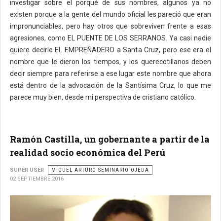
investigar sobre el porqué de sus nombres, algunos ya no
existen porque a la gente del mundo oficial les pareció que eran
impronunciables, pero hay otros que sobreviven frente a esas
agresiones, como EL PUENTE DE LOS SERRANOS. Ya casi nadie
quiere decirle EL EMPREÑADERO a Santa Cruz, pero ese era el
nombre que le dieron los tiempos, y los querecotillanos deben
decir siempre para referirse a ese lugar este nombre que ahora
está dentro de la advocación de la Santísima Cruz, lo que me
parece muy bien, desde mi perspectiva de cristiano católico.
Ramón Castilla, un gobernante a partir de la
realidad socio económica del Perú
SUPER USER
MIGUEL ARTURO SEMINARIO OJEDA
02 SEPTIEMBRE 2016