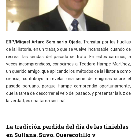
ERP/Miguel Arturo Seminario Ojeda.
Transitar por las huellas
de la Historia, en un trabajo que se vuelve incansable, cuando de
recrear las sendas del pasado se trata. En estos caminos, a
veces incomprendidos, conocimos a Teodoro Hampe Martínez,
un querido amigo, que aplicando los métodos de la Historia como
ciencia, contribuyó a revelar una serie de enigmas sobre el
pasado peruano, porque Hampe comprendió oportunamente,
que la tarea de descorrer el velo del pasado, y presentar la luz de
la verdad, es una tarea sin final.
La tradición perdida del día de las tinieblas
en Sullana, Suyo, Querecotillo y