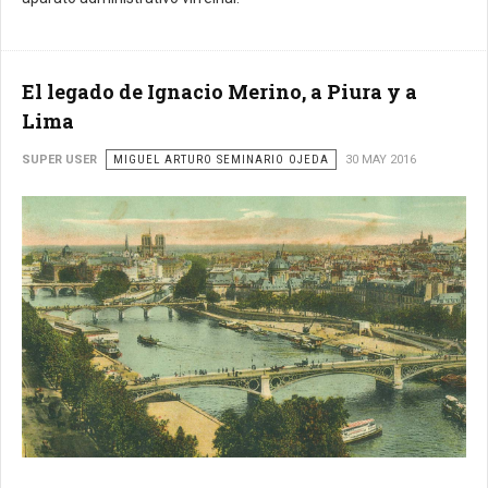
El legado de Ignacio Merino, a Piura y a
Lima
SUPER USER
MIGUEL ARTURO SEMINARIO OJEDA
30 MAY 2016