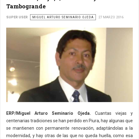
Tambogrande
SUPER USER
MIGUEL ARTURO SEMINARIO OJEDA
27 MARZO 2016
ERP/Miguel Arturo Seminario Ojeda.
Cuantas viejas y
centenarias tradiciones se han perdido en Piura, hay algunas que
se mantienen con permanente renovación, adaptándolas a la
modernidad, y hay otras de las que no queda huella, como esa