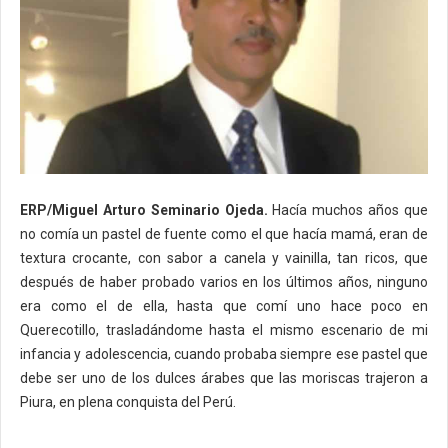
ERP/Miguel Arturo Seminario Ojeda.
Hacía muchos años que
no comía un pastel de fuente como el que hacía mamá, eran de
textura crocante, con sabor a canela y vainilla, tan ricos, que
después de haber probado varios en los últimos años, ninguno
era como el de ella, hasta que comí uno hace poco en
Querecotillo, trasladándome hasta el mismo escenario de mi
infancia y adolescencia, cuando probaba siempre ese pastel que
debe ser uno de los dulces árabes que las moriscas trajeron a
Piura, en plena conquista del Perú.