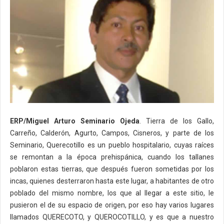
ERP/Miguel Arturo Seminario Ojeda
. Tierra de los Gallo,
Carreño, Calderón, Agurto, Campos, Cisneros, y parte de los
Seminario, Querecotillo es un pueblo hospitalario, cuyas raíces
se remontan a la época prehispánica, cuando los tallanes
poblaron estas tierras, que después fueron sometidas por los
incas, quienes desterraron hasta este lugar, a habitantes de otro
poblado del mismo nombre, los que al llegar a este sitio, le
pusieron el de su espacio de origen, por eso hay varios lugares
llamados QUERECOTO, y QUEROCOTILLO, y es que a nuestro