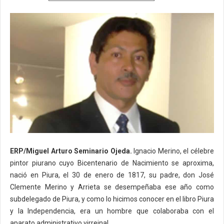
ERP/Miguel Arturo Seminario Ojeda.
Ignacio Merino, el célebre
pintor piurano cuyo Bicentenario de Nacimiento se aproxima,
nació en Piura, el 30 de enero de 1817, su padre, don José
Clemente Merino y Arrieta se desempeñaba ese año como
subdelegado de Piura, y como lo hicimos conocer en el libro Piura
y la Independencia, era un hombre que colaboraba con el
aparato administrativo virreinal.