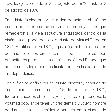
Lavalle, ejerció desde el 2 de agosto de 1872, hasta el 2
de agosto de 1876.
En la historia electoral y de la democracia en el país, se
cuenta con hitos que se convirtieron en coyunturas que
remecieron a la vieja estructura enquistada dentro de la
dinámica del poder político, el triunfo de Manuel Pardo en
1871, y ratificado en 1872, equivalió a haber dicho a los
peruanos, que los civiles también podían, que estaban
capacitados para dirigir la administración del Estado, que
no era un privilegio para los triunfadores en las batallas de
la independencia.
Los sufragios definitivos del triunfo electoral, después de
las elecciones primarias del 15 de octubre de 1871,
fueron ratificados el 1 de mayo siguiente, respetándose la
voluntad popular de tener un presidente civil, cuyo nombre
perdura en calles, avenidas y parques en la ciudad de