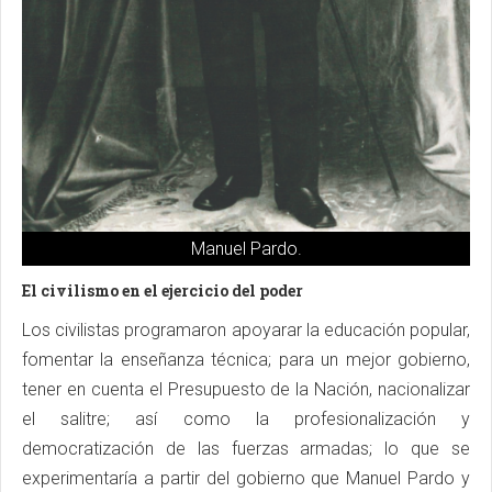
Manuel Pardo.
El civilismo en el ejercicio del poder
Los civilistas programaron apoyarar la educación popular,
fomentar la enseñanza técnica; para un mejor gobierno,
tener en cuenta el Presupuesto de la Nación, nacionalizar
el salitre; así como la profesionalización y
democratización de las fuerzas armadas; lo que se
experimentaría a partir del gobierno que Manuel Pardo y