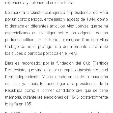
experiencia y notoriedad en este tema.
De manera circunstancial, ejerció la presidencia del Perú
por un corto periodo, entre junio y agosto de 1844, como
lo destaca en diferentes artículos, Alex Loayza, que se ha
especializado en investigar sobre los orígenes de los
partidos políticos en el Perú, ubicándose Domingo Elías
Carbajo como el protagonista del momento auroral de
los clubes o partidos políticos en el Perú.
Elías es recordado, por la fundación del Club (Partido)
Progresista, que vino a llenar un capítulo inexistente en el
Perú independiente. Y aún, desde antes de la fundación
del club, ya había tentado llegar a la presidencia de la
República como el primer candidato civil que se tiene
memoria, durante las elecciones de 1845; posteriormente
lo haría en 1851.