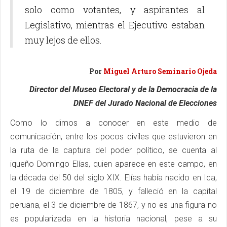
solo como votantes, y aspirantes al
Legislativo, mientras el Ejecutivo estaban
muy lejos de ellos.
Por
Miguel Arturo Seminario Ojeda
Director del Museo Electoral y de la Democracia de la
DNEF del Jurado Nacional de Elecciones
Como lo dimos a conocer en este medio de
comunicación, entre los pocos civiles que estuvieron en
la ruta de la captura del poder político, se cuenta al
iqueño Domingo Elías, quien aparece en este campo, en
la década del 50 del siglo XIX. Elías había nacido en Ica,
el 19 de diciembre de 1805, y falleció en la capital
peruana, el 3 de diciembre de 1867, y no es una figura no
es popularizada en la historia nacional, pese a su