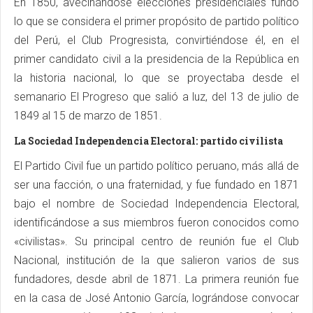
En 1850, avecinándose elecciones presidenciales fundó
lo que se considera el primer propósito de partido político
del Perú, el Club Progresista, convirtiéndose él, en el
primer candidato civil a la presidencia de la República en
la historia nacional, lo que se proyectaba desde el
semanario El Progreso que salió a luz, del 13 de julio de
1849 al 15 de marzo de 1851.
La Sociedad Independencia Electoral: partido civilista
El Partido Civil fue un partido político peruano, más allá de
ser una facción, o una fraternidad, y fue fundado en 1871
bajo el nombre de Sociedad Independencia Electoral,
identificándose a sus miembros fueron conocidos como
«civilistas». Su principal centro de reunión fue el Club
Nacional, institución de la que salieron varios de sus
fundadores, desde abril de 1871. La primera reunión fue
en la casa de José Antonio García, lográndose convocar