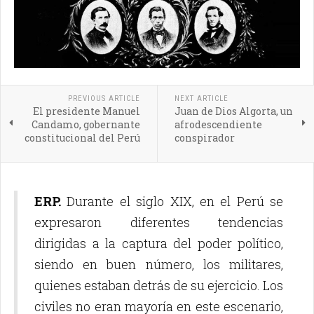
PREVIOUS ARTICLE
NEXT ARTICLE
El presidente Manuel
Juan de Dios Algorta, un
Candamo, gobernante
afrodescendiente
constitucional del Perú
conspirador
ERP.
Durante el siglo XIX, en el Perú se
expresaron diferentes tendencias
dirigidas a la captura del poder político,
siendo en buen número, los militares,
quienes estaban detrás de su ejercicio. Los
civiles no eran mayoría en este escenario,