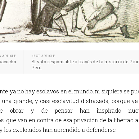
S ARTICLE
NEXT ARTICLE
Ayacucho
El voto responsable a través de la historia de Piur
Perú
nte ya no hay esclavos en el mundo, ni siquiera se p
 una grande, y casi esclavitud disfrazada, porque ya
 de obrar y de pensar han inspirado nue
 que van en contra de esa privación de la libertad a
y los explotados han aprendido a defenderse.