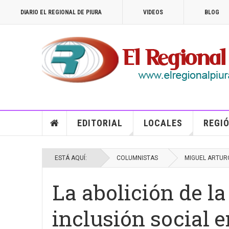
DIARIO EL REGIONAL DE PIURA
VIDEOS
BLOG
EDITORIAL
LOCALES
REGIÓ
ESTÁ AQUÍ:
COLUMNISTAS
MIGUEL ARTUR
La abolición de la
inclusión social e