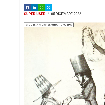
SUPER USER
05 DICIEMBRE 2022
MIGUEL ARTURO SEMINARIO OJEDA