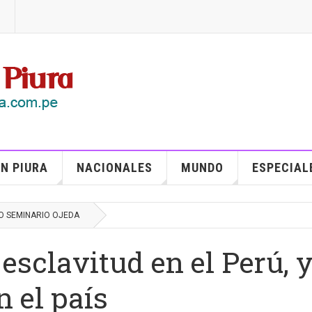
N PIURA
NACIONALES
MUNDO
ESPECIAL
O SEMINARIO OJEDA
 esclavitud en el Perú, y
n el país