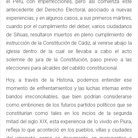
el Perú, con imperfecciones, pero así comienza este
antecedente del Derecho Electoral, asociado a nuevas
experiencias, y en algunos casos, a sus primeros mártires,
cuando por el cumplimiento del deber, varios ciudadanos
de Sihuas, resultaron muertos en pleno cumplimiento de
instrucción de la Constitución de Cádiz, al venirse abajo la
iglesia dentro de la cual se llevaba a cabo el acto
solemne de jura de la Constitución, paso previo a las
elecciones para alcaldes del cabildo constitucional.
Hoy, a través de la Historia, podemos entender ese
momento de enfrentamientos y las luchas internas entre
bandos irreconciliables, que bien podrían considerarse
como embriones de los futuros partidos políticos que se
constituirían como tales en los inicios de la segunda
mitad del siglo XIX, esta experiencia de lo vivido en Piura,
refleja lo que aconteció en los pueblos, villas y ciudades