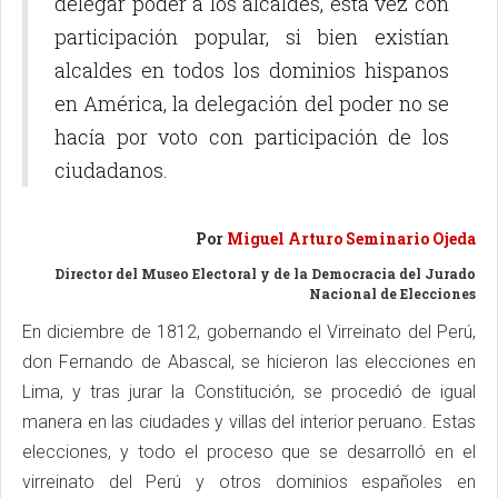
delegar poder a los alcaldes, esta vez con
participación popular, si bien existían
alcaldes en todos los dominios hispanos
en América, la delegación del poder no se
hacía por voto con participación de los
ciudadanos.
Por
Miguel Arturo Seminario Ojeda
Director del Museo Electoral y de la Democracia del Jurado
Nacional de Elecciones
En diciembre de 1812, gobernando el Virreinato del Perú,
don Fernando de Abascal, se hicieron las elecciones en
Lima, y tras jurar la Constitución, se procedió de igual
manera en las ciudades y villas del interior peruano. Estas
elecciones, y todo el proceso que se desarrolló en el
virreinato del Perú y otros dominios españoles en