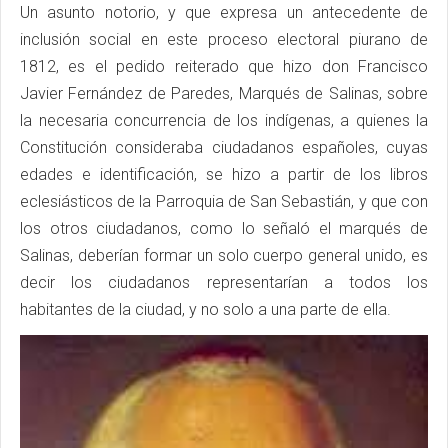
Un asunto notorio, y que expresa un antecedente de
inclusión social en este proceso electoral piurano de
1812, es el pedido reiterado que hizo don Francisco
Javier Fernández de Paredes, Marqués de Salinas, sobre
la necesaria concurrencia de los indígenas, a quienes la
Constitución consideraba ciudadanos españoles, cuyas
edades e identificación, se hizo a partir de los libros
eclesiásticos de la Parroquia de San Sebastián, y que con
los otros ciudadanos, como lo señaló el marqués de
Salinas, deberían formar un solo cuerpo general unido, es
decir los ciudadanos representarían a todos los
habitantes de la ciudad, y no solo a una parte de ella.