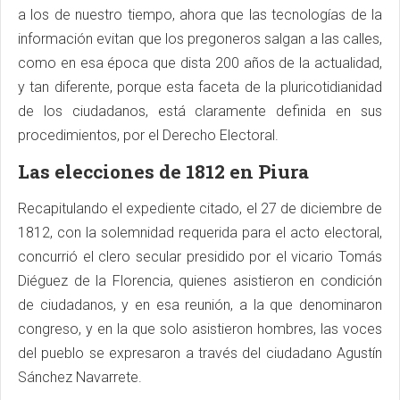
a los de nuestro tiempo, ahora que las tecnologías de la
información evitan que los pregoneros salgan a las calles,
como en esa época que dista 200 años de la actualidad,
y tan diferente, porque esta faceta de la pluricotidianidad
de los ciudadanos, está claramente definida en sus
procedimientos, por el Derecho Electoral.
Las elecciones de 1812 en Piura
Recapitulando el expediente citado, el 27 de diciembre de
1812, con la solemnidad requerida para el acto electoral,
concurrió el clero secular presidido por el vicario Tomás
Diéguez de la Florencia, quienes asistieron en condición
de ciudadanos, y en esa reunión, a la que denominaron
congreso, y en la que solo asistieron hombres, las voces
del pueblo se expresaron a través del ciudadano Agustín
Sánchez Navarrete.