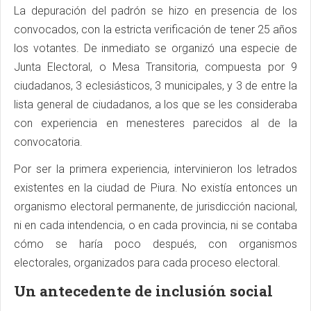
La depuración del padrón se hizo en presencia de los
convocados, con la estricta verificación de tener 25 años
los votantes. De inmediato se organizó una especie de
Junta Electoral, o Mesa Transitoria, compuesta por 9
ciudadanos, 3 eclesiásticos, 3 municipales, y 3 de entre la
lista general de ciudadanos, a los que se les consideraba
con experiencia en menesteres parecidos al de la
convocatoria.
Por ser la primera experiencia, intervinieron los letrados
existentes en la ciudad de Piura. No existía entonces un
organismo electoral permanente, de jurisdicción nacional,
ni en cada intendencia, o en cada provincia, ni se contaba
cómo se haría poco después, con organismos
electorales, organizados para cada proceso electoral.
Un antecedente de inclusión social