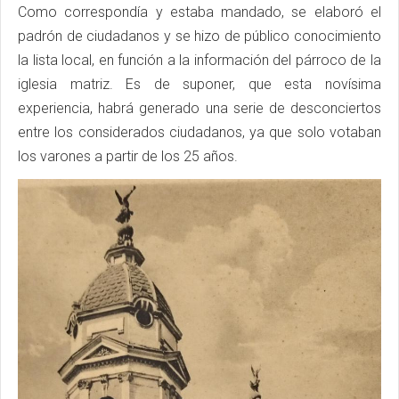
Como correspondía y estaba mandado, se elaboró el
padrón de ciudadanos y se hizo de público conocimiento
la lista local, en función a la información del párroco de la
iglesia matriz. Es de suponer, que esta novísima
experiencia, habrá generado una serie de desconciertos
entre los considerados ciudadanos, ya que solo votaban
los varones a partir de los 25 años.