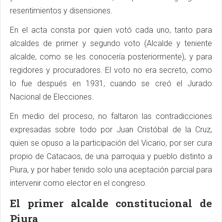
resentimientos y disensiones.
En el acta consta por quien votó cada uno, tanto para
alcaldes de primer y segundo voto (Alcalde y teniente
alcalde, como se les conocería posteriormente), y para
regidores y procuradores. El voto no era secreto, como
lo fue después en 1931, cuando se creó el Jurado
Nacional de Elecciones.
En medio del proceso, no faltaron las contradicciones
expresadas sobre todo por Juan Cristóbal de la Cruz,
quien se opuso a la participación del Vicario, por ser cura
propio de Catacaos, de una parroquia y pueblo distinto a
Piura, y por haber tenido solo una aceptación parcial para
intervenir como elector en el congreso.
El primer alcalde constitucional de
Piura