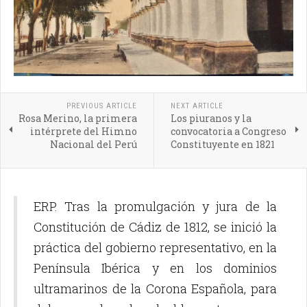
PREVIOUS ARTICLE
NEXT ARTICLE
Rosa Merino, la primera
Los piuranos y la
intérprete del Himno
convocatoria a Congreso
Nacional del Perú
Constituyente en 1821
ERP. Tras la promulgación y jura de la
Constitución de Cádiz de 1812, se inició la
práctica del gobierno representativo, en la
Península Ibérica y en los dominios
ultramarinos de la Corona Española, para