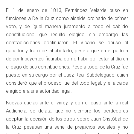
El 1 de enero de 1813, Fernández Velarde puso en
funciones a De la Cruz como alcalde ordinario de primer
voto, y de igual manera juramentó a todo el cabildo
constitucional que resultó elegido, sin embargo las
contradicciones continuaron. El Vicario se opuso al
ganador y trató de inhabilitarlo, pese a que en el padrón
de contribuyentes figuraba como hábil, por estar al día en
el pago de sus contribuciones. Pese a todo, de la Cruz fue
puesto en su cargo por el Juez Real Subdelegado, quien
consideró que el proceso fue del todo legal, y el alcalde
elegido era una autoridad legal.
Nuevas quejas ante el virrey, y con el caso ante la real
Audiencia, se delata, que no siempre los perdedores
aceptan la decisión de los otros, sobre Juan Cristóbal de
la Cruz pesaban una serie de prejuicios sociales y no