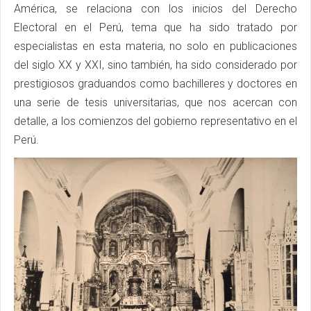
América, se relaciona con los inicios del Derecho
Electoral en el Perú, tema que ha sido tratado por
especialistas en esta materia, no solo en publicaciones
del siglo XX y XXI, sino también, ha sido considerado por
prestigiosos graduandos como bachilleres y doctores en
una serie de tesis universitarias, que nos acercan con
detalle, a los comienzos del gobierno representativo en el
Perú.