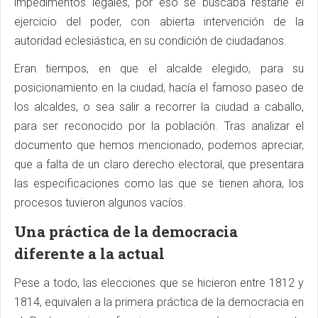
impedimentos legales, por eso se buscaba restarle el
ejercicio del poder, con abierta intervención de la
autoridad eclesiástica, en su condición de ciudadanos.
Eran tiempos, en que el alcalde elegido, para su
posicionamiento en la ciudad, hacía el famoso paseo de
los alcaldes, o sea salir a recorrer la ciudad a caballo,
para ser reconocido por la población. Tras analizar el
documento que hemos mencionado, podemos apreciar,
que a falta de un claro derecho electoral, que presentara
las especificaciones como las que se tienen ahora, los
procesos tuvieron algunos vacíos.
Una práctica de la democracia
diferente a la actual
Pese a todo, las elecciones que se hicieron entre 1812 y
1814, equivalen a la primera práctica de la democracia en