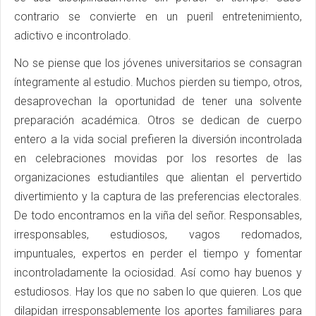
contrario se convierte en un pueril entretenimiento,
adictivo e incontrolado.
No se piense que los jóvenes universitarios se consagran
íntegramente al estudio. Muchos pierden su tiempo, otros,
desaprovechan la oportunidad de tener una solvente
preparación académica. Otros se dedican de cuerpo
entero a la vida social prefieren la diversión incontrolada
en celebraciones movidas por los resortes de las
organizaciones estudiantiles que alientan el pervertido
divertimiento y la captura de las preferencias electorales.
De todo encontramos en la viña del señor. Responsables,
irresponsables, estudiosos, vagos redomados,
impuntuales, expertos en perder el tiempo y fomentar
incontroladamente la ociosidad. Así como hay buenos y
estudiosos. Hay los que no saben lo que quieren. Los que
dilapidan irresponsablemente los aportes familiares para