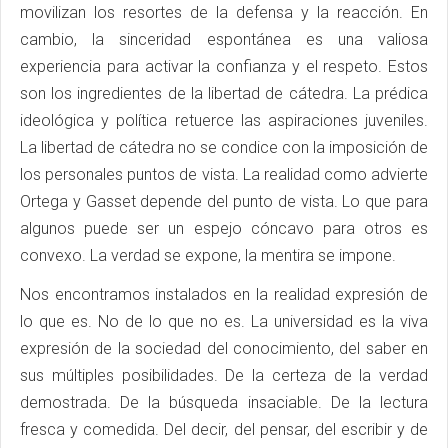
movilizan los resortes de la defensa y la reacción. En
cambio, la sinceridad espontánea es una valiosa
experiencia para activar la confianza y el respeto. Estos
son los ingredientes de la libertad de cátedra. La prédica
ideológica y política retuerce las aspiraciones juveniles.
La libertad de cátedra no se condice con la imposición de
los personales puntos de vista. La realidad como advierte
Ortega y Gasset depende del punto de vista. Lo que para
algunos puede ser un espejo cóncavo para otros es
convexo. La verdad se expone, la mentira se impone.
Nos encontramos instalados en la realidad expresión de
lo que es. No de lo que no es. La universidad es la viva
expresión de la sociedad del conocimiento, del saber en
sus múltiples posibilidades. De la certeza de la verdad
demostrada. De la búsqueda insaciable. De la lectura
fresca y comedida. Del decir, del pensar, del escribir y de