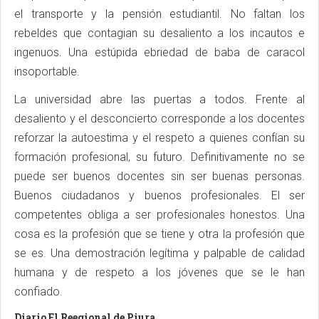
el transporte y la pensión estudiantil. No faltan los
rebeldes que contagian su desaliento a los incautos e
ingenuos. Una estúpida ebriedad de baba de caracol
insoportable.
La universidad abre las puertas a todos. Frente al
desaliento y el desconcierto corresponde a los docentes
reforzar la autoestima y el respeto a quienes confían su
formación profesional, su futuro. Definitivamente no se
puede ser buenos docentes sin ser buenas personas.
Buenos ciudadanos y buenos profesionales. El ser
competentes obliga a ser profesionales honestos. Una
cosa es la profesión que se tiene y otra la profesión que
se es. Una demostración legítima y palpable de calidad
humana y de respeto a los jóvenes que se le han
confiado.
Diario El Reegional de Piura