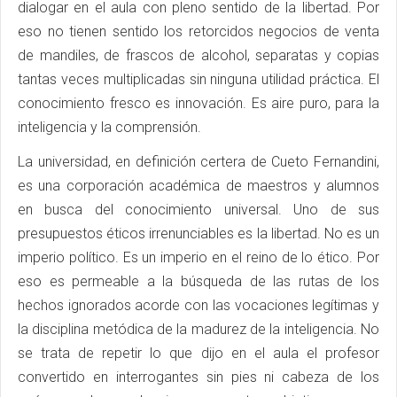
dialogar en el aula con pleno sentido de la libertad. Por
eso no tienen sentido los retorcidos negocios de venta
de mandiles, de frascos de alcohol, separatas y copias
tantas veces multiplicadas sin ninguna utilidad práctica. El
conocimiento fresco es innovación. Es aire puro, para la
inteligencia y la comprensión.
La universidad, en definición certera de Cueto Fernandini,
es una corporación académica de maestros y alumnos
en busca del conocimiento universal. Uno de sus
presupuestos éticos irrenunciables es la libertad. No es un
imperio político. Es un imperio en el reino de lo ético. Por
eso es permeable a la búsqueda de las rutas de los
hechos ignorados acorde con las vocaciones legítimas y
la disciplina metódica de la madurez de la inteligencia. No
se trata de repetir lo que dijo en el aula el profesor
convertido en interrogantes sin pies ni cabeza de los