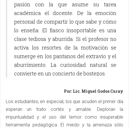
pasión con la que asume su tarea
académica el docente. De la emoción
personal de compartir lo que sabe y cómo
lo enseña. El fiasco insoportable es una
clase tediosa y aburrida. Si el profesor no
activa los resortes de la motivación se
sumerge en los pantanos del extravío y el
aburrimiento. La curiosidad natural se
convierte en un concierto de bostezos.
Por: Lic. Miguel Godos Curay
Los estudiantes, en especial, los que acuden el primer día
esperan un trato cortés y amable. Deploran la
impuntualidad y el uso del temor como insuperable
herramienta pedagógica. El miedo y la amenaza sólo