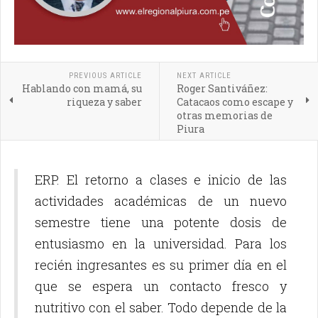
PREVIOUS ARTICLE
NEXT ARTICLE
Hablando con mamá, su
Roger Santiváñez:
riqueza y saber
Catacaos como escape y
otras memorias de
Piura
ERP. El retorno a clases e inicio de las
actividades académicas de un nuevo
semestre tiene una potente dosis de
entusiasmo en la universidad. Para los
recién ingresantes es su primer día en el
que se espera un contacto fresco y
nutritivo con el saber. Todo depende de la