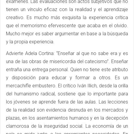
exámenes. Las evaluaciones son actos subjetivos que no
tienen un vínculo eficaz con la realidad y el aprendizaje
creativo. Es mucho más exquisita la experiencia crítica
que el memorismo efervescente que acaba en el olvido.
Mucho mejor es saber argumentar en base a la búsqueda
y la propia experiencia.
Advierte Adela Cortina: “Enseñar al que no sabe era y es
una de las obras de misericordia del catecismo”. Enseñar
entraña una entrega personal. Quien no tiene este atributo
y disposición para educar y formar a otros. Es un
mercachifle embustero. El crítico Iván Illich, desde la orilla
del humanismo radical, sostiene que lo importante para
los jóvenes se aprende fuera de las aulas. Las lecciones
de la realidad son evidencia desnuda en los mercados y
plazas, en los asentamientos humanos y en la decepción
clamorosa de la inseguridad social. La economía de un