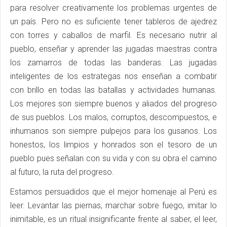
para resolver creativamente los problemas urgentes de
un país. Pero no es suficiente tener tableros de ajedrez
con torres y caballos de marfil. Es necesario nutrir al
pueblo, enseñar y aprender las jugadas maestras contra
los zamarros de todas las banderas. Las jugadas
inteligentes de los estrategas nos enseñan a combatir
con brillo en todas las batallas y actividades humanas.
Los mejores son siempre buenos y aliados del progreso
de sus pueblos. Los malos, corruptos, descompuestos, e
inhumanos son siempre pulpejos para los gusanos. Los
honestos, los limpios y honrados son el tesoro de un
pueblo pues señalan con su vida y con su obra el camino
al futuro, la ruta del progreso.
Estamos persuadidos que el mejor homenaje al Perú es
leer. Levantar las piernas, marchar sobre fuego, imitar lo
inimitable, es un ritual insignificante frente al saber, el leer,