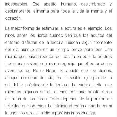
indeseables. Ese apetito humano, deslumbrado y
deslumbrante. alimenta para toda la vida la mente y el
corazón.
La mejor forma de estimular la lectura es el ejemplo. Los
niños abren los libros cuando ven que los adultos del
entorno disfrutan de la lectura. Buscan algún momento
del día aunque se en un tiempo breve para leer. Una
mamá que busca recetas de cocina en pos de postres
tradicionales siente el mismo regocijo que el lector de las
aventuras de Robin Hood. El abuelo que lee diarios,
aunque no sean del día, es un visible ejemplo de la
saludable práctica de la lectura. La vida enseña que
mientras algunos se entretienen con una pelota otros
disfrutan de los libros. Todo depende de la porción de
felicidad que obtenga. La infelicidad están en no hacer ni
lo uno ni lo otro. Una idiota parálisis improductiva.