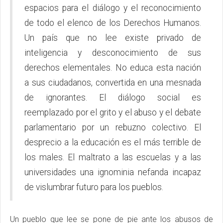
espacios para el diálogo y el reconocimiento
de todo el elenco de los Derechos Humanos.
Un país que no lee existe privado de
inteligencia y desconocimiento de sus
derechos elementales. No educa esta nación
a sus ciudadanos, convertida en una mesnada
de ignorantes. El diálogo social es
reemplazado por el grito y el abuso y el debate
parlamentario por un rebuzno colectivo. El
desprecio a la educación es el más terrible de
los males. El maltrato a las escuelas y a las
universidades una ignominia nefanda incapaz
de vislumbrar futuro para los pueblos.
Un pueblo que lee se pone de pie ante los abusos de