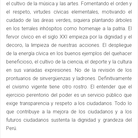
el cultivo de la música y las artes. Fomentando el orden y
el respeto, virtudes cívicas elementales, motivando el
cuidado de las áreas verdes, siquiera plantando árboles
en los terrales inhóspitos como homenaje a la patria. El
fervor cívico en el siglo XXI empieza por la dignidad y el
decoro, la limpieza de nuestras acciones. El despliegue
de la energía cívica en los buenos ejemplos del quehacer
beneficioso, el cultivo de la ciencia, el deporte y la cultura
en sus variadas expresiones. No de la revisión de los
prontuarios de sinvergüenzas y ladrones. Definitivamente
el civismo vigente tiene otro rostro. El entender que el
ejercicio perentorio del poder es un servicio público que
exige transparencia y respeto a los ciudadanos. Todo lo
que contribuye a la mejora de los ciudadanos y a los
futuros ciudadanos sustenta la dignidad y grandeza del
Perú.