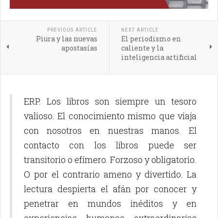
PREVIOUS ARTICLE
NEXT ARTICLE
Piura y las nuevas
El periodismo en
apostasías
caliente y la
inteligencia artificial
ERP. Los libros son siempre un tesoro
valioso. El conocimiento mismo que viaja
con nosotros en nuestras manos. El
contacto con los libros puede ser
transitorio o efímero. Forzoso y obligatorio.
O por el contrario ameno y divertido. La
lectura despierta el afán por conocer y
penetrar en mundos inéditos y en