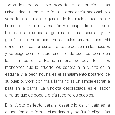
todos los colores. No soporta el desprecio a las
universidades donde se forja la conciencia nacional. No
soporta la estulta arrogancia de los malos maestros e
hilanderos de la malversación y el dispendio del erario.
Por eso la ciudadanía germina en las escuelas y se
gradúa de democracia en las aulas universitarias. Ahí
donde la educación surte efecto se destierran los abusos
y se exige con prontitud rendición de cuentas. Como en
los tiempos de la Roma imperial se advierte a los
mandones que la muerte los espera a la vuelta de la
esquina y la peor inquina es el señalamiento postrero de
su pueblo. Morir con mala fama no es un simple estirar la
pata en la cama. La vindicta desgraciada es el sabor
amargo que de boca a oreja recorre los pueblos.
El antídoto perfecto para el desarrollo de un país es la
educación que forma ciudadanos y perfila inteligencias