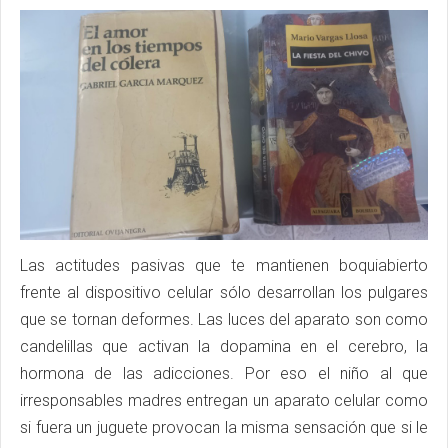
Las actitudes pasivas que te mantienen boquiabierto
frente al dispositivo celular sólo desarrollan los pulgares
que se tornan deformes. Las luces del aparato son como
candelillas que activan la dopamina en el cerebro, la
hormona de las adicciones. Por eso el niño al que
irresponsables madres entregan un aparato celular como
si fuera un juguete provocan la misma sensación que si le