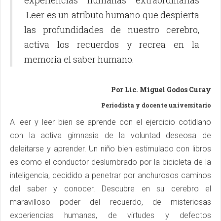
experiencias humanas extraordinarias
.Leer es un atributo humano que despierta
las profundidades de nuestro cerebro,
activa los recuerdos y recrea en la
memoria el saber humano.
Por Lic. Miguel Godos Curay
Periodista y docente universitario
A leer y leer bien se aprende con el ejercicio cotidiano
con la activa gimnasia de la voluntad deseosa de
deleitarse y aprender. Un niño bien estimulado con libros
es como el conductor deslumbrado por la bicicleta de la
inteligencia, decidido a penetrar por anchurosos caminos
del saber y conocer. Descubre en su cerebro el
maravilloso poder del recuerdo, de misteriosas
experiencias humanas, de virtudes y defectos