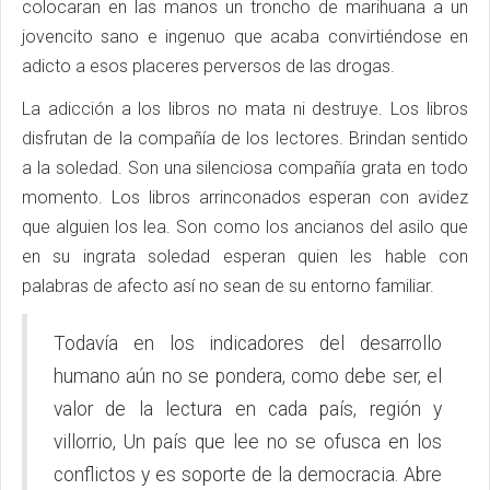
colocaran en las manos un troncho de marihuana a un
jovencito sano e ingenuo que acaba convirtiéndose en
adicto a esos placeres perversos de las drogas.
La adicción a los libros no mata ni destruye. Los libros
disfrutan de la compañía de los lectores. Brindan sentido
a la soledad. Son una silenciosa compañía grata en todo
momento. Los libros arrinconados esperan con avidez
que alguien los lea. Son como los ancianos del asilo que
en su ingrata soledad esperan quien les hable con
palabras de afecto así no sean de su entorno familiar.
Todavía en los indicadores del desarrollo
humano aún no se pondera, como debe ser, el
valor de la lectura en cada país, región y
villorrio, Un país que lee no se ofusca en los
conflictos y es soporte de la democracia. Abre