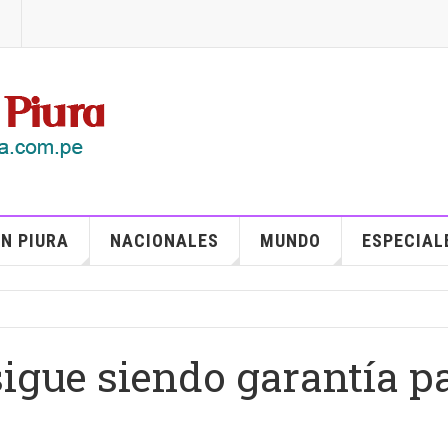
N PIURA
NACIONALES
MUNDO
ESPECIAL
igue siendo garantía p