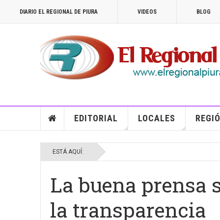
DIARIO EL REGIONAL DE PIURA
VIDEOS
BLOG
EDITORIAL
LOCALES
REGIÓ
ESTÁ AQUÍ:
La buena prensa s
la transparencia