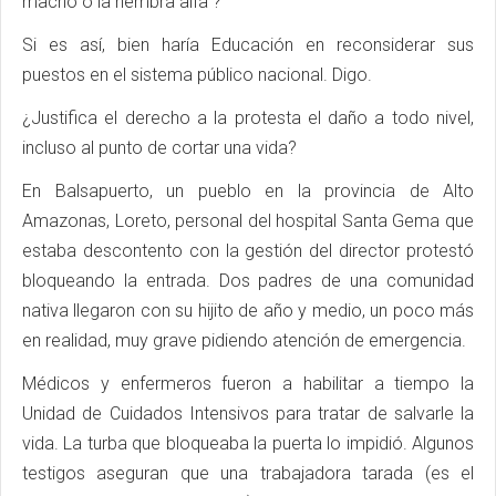
macho o la hembra alfa"?
Si es así, bien haría Educación en reconsiderar sus
puestos en el sistema público nacional. Digo.
¿Justifica el derecho a la protesta el daño a todo nivel,
incluso al punto de cortar una vida?
En Balsapuerto, un pueblo en la provincia de Alto
Amazonas, Loreto, personal del hospital Santa Gema que
estaba descontento con la gestión del director protestó
bloqueando la entrada. Dos padres de una comunidad
nativa llegaron con su hijito de año y medio, un poco más
en realidad, muy grave pidiendo atención de emergencia.
Médicos y enfermeros fueron a habilitar a tiempo la
Unidad de Cuidados Intensivos para tratar de salvarle la
vida. La turba que bloqueaba la puerta lo impidió. Algunos
testigos aseguran que una trabajadora tarada (es el