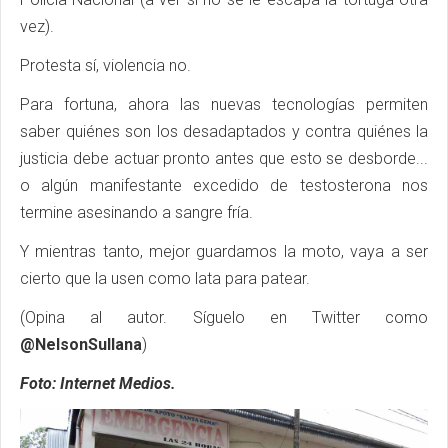
vez).
Protesta sí, violencia no.
Para fortuna, ahora las nuevas tecnologías permiten
saber quiénes son los desadaptados y contra quiénes la
justicia debe actuar pronto antes que esto se desborde...
o algún manifestante excedido de testosterona nos
termine asesinando a sangre fría.
Y mientras tanto, mejor guardamos la moto, vaya a ser
cierto que la usen como lata para patear.
(Opina al autor. Síguelo en Twitter como
@NelsonSullana
)
Foto: Internet Medios.