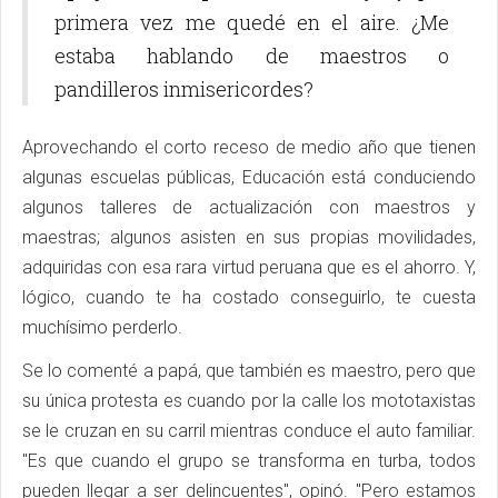
primera vez me quedé en el aire. ¿Me
estaba hablando de maestros o
pandilleros inmisericordes?
Aprovechando el corto receso de medio año que tienen
algunas escuelas públicas, Educación está conduciendo
algunos talleres de actualización con maestros y
maestras; algunos asisten en sus propias movilidades,
adquiridas con esa rara virtud peruana que es el ahorro. Y,
lógico, cuando te ha costado conseguirlo, te cuesta
muchísimo perderlo.
Se lo comenté a papá, que también es maestro, pero que
su única protesta es cuando por la calle los mototaxistas
se le cruzan en su carril mientras conduce el auto familiar.
"Es que cuando el grupo se transforma en turba, todos
pueden llegar a ser delincuentes", opinó. "Pero estamos