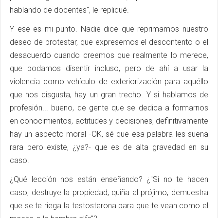
hablando de docentes", le repliqué.
Y ese es mi punto. Nadie dice que reprimamos nuestro
deseo de protestar, que expresemos el descontento o el
desacuerdo cuando creemos que realmente lo merece,
que podamos disentir incluso, pero de ahí a usar la
violencia como vehículo de exteriorización para aquéllo
que nos disgusta, hay un gran trecho. Y si hablamos de
profesión... bueno, de gente que se dedica a formarnos
en conocimientos, actitudes y decisiones, definitivamente
hay un aspecto moral -OK, sé que esa palabra les suena
rara pero existe, ¿ya?- que es de alta gravedad en su
caso.
¿Qué lección nos están enseñando? ¿"Si no te hacen
caso, destruye la propiedad, quiña al prójimo, demuestra
que se te riega la testosterona para que te vean como el