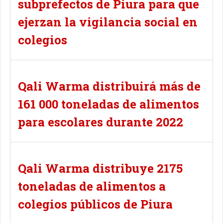
subprefectos de Piura para que
ejerzan la vigilancia social en
colegios
Qali Warma distribuirá más de
161 000 toneladas de alimentos
para escolares durante 2022
Qali Warma distribuye 2175
toneladas de alimentos a
colegios públicos de Piura