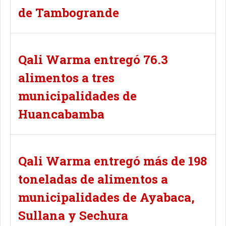
de Tambogrande
Qali Warma entregó 76.3
alimentos a tres
municipalidades de
Huancabamba
Qali Warma entregó más de 198
toneladas de alimentos a
municipalidades de Ayabaca,
Sullana y Sechura