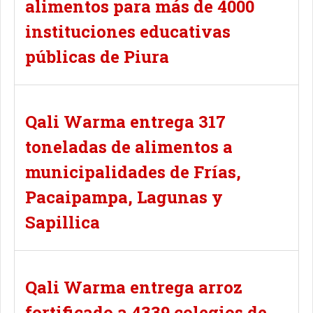
alimentos para más de 4000
instituciones educativas
públicas de Piura
Qali Warma entrega 317
toneladas de alimentos a
municipalidades de Frías,
Pacaipampa, Lagunas y
Sapillica
Qali Warma entrega arroz
fortificado a 4339 colegios de