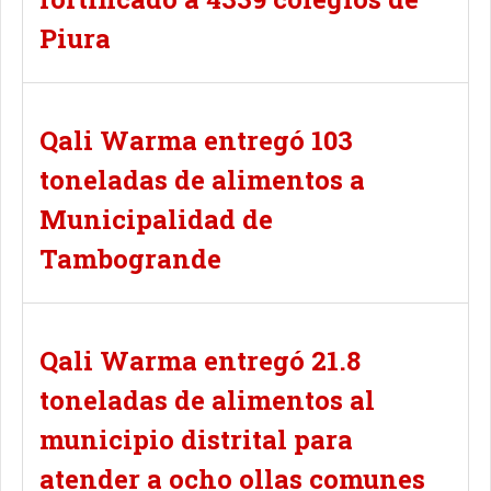
Piura
Qali Warma entregó 103
toneladas de alimentos a
Municipalidad de
Tambogrande
Qali Warma entregó 21.8
toneladas de alimentos al
municipio distrital para
atender a ocho ollas comunes