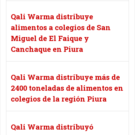
Qali Warma distribuye
alimentos a colegios de San
Miguel de El Faique y
Canchaque en Piura
Qali Warma distribuye más de
2400 toneladas de alimentos en
colegios de la región Piura
Qali Warma distribuyó