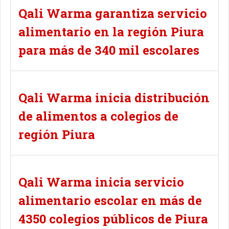
Qali Warma garantiza servicio
alimentario en la región Piura
para más de 340 mil escolares
Qali Warma inicia distribución
de alimentos a colegios de
región Piura
Qali Warma inicia servicio
alimentario escolar en más de
4350 colegios públicos de Piura