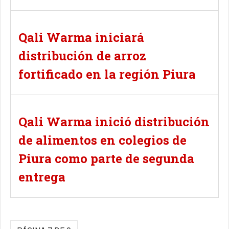
Qali Warma iniciará
distribución de arroz
fortificado en la región Piura
Qali Warma inició distribución
de alimentos en colegios de
Piura como parte de segunda
entrega