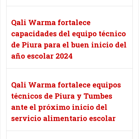
Qali Warma fortalece
capacidades del equipo técnico
de Piura para el buen inicio del
año escolar 2024
Qali Warma fortalece equipos
técnicos de Piura y Tumbes
ante el próximo inicio del
servicio alimentario escolar