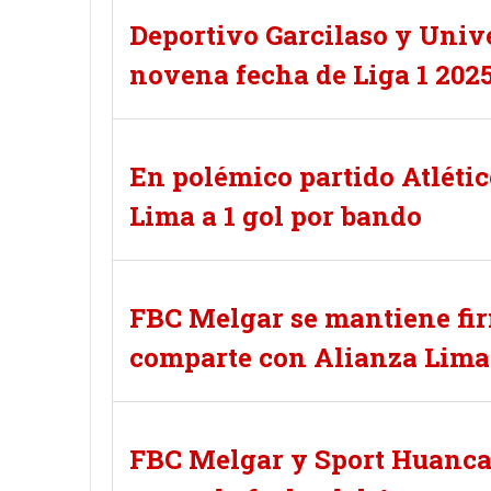
Deportivo Garcilaso y Unive
novena fecha de Liga 1 202
En polémico partido Atlétic
Lima a 1 gol por bando
FBC Melgar se mantiene firm
comparte con Alianza Lima
FBC Melgar y Sport Huancayo