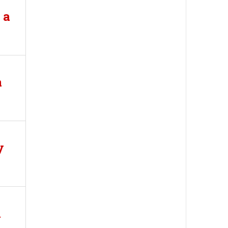
 a
a
y
a