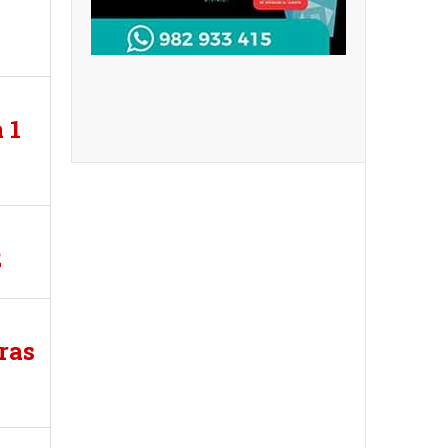
 1
2
ras