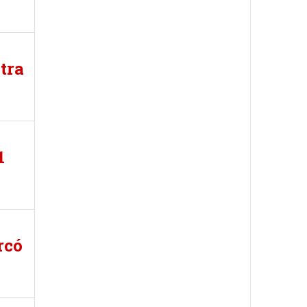
tra
1
rcó