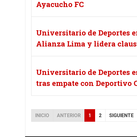
Ayacucho FC
Universitario de Deportes e
Alianza Lima y lidera clau
Universitario de Deportes e
tras empate con Deportivo
INICIO
ANTERIOR
1
2
SIGUIENTE