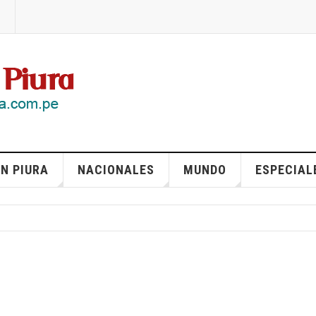
N PIURA
NACIONALES
MUNDO
ESPECIAL