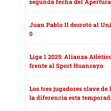
segunda fecha del Apertura
Juan Pablo II derrotó al Uni
0
Liga 1 2025: Alianza Atlétic
frente al Sport Huancayo
Los tres jugadores clave d
la diferencia esta temporad