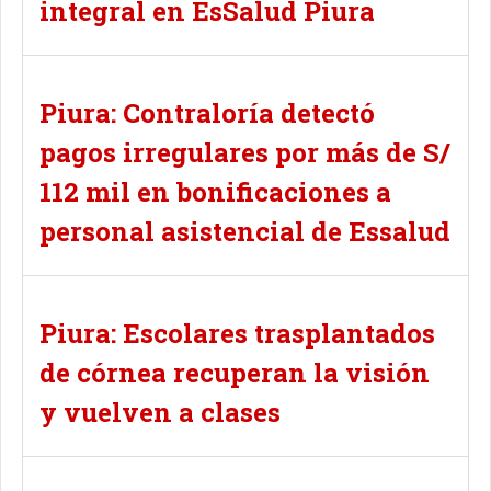
integral en EsSalud Piura
Piura: Contraloría detectó
pagos irregulares por más de S/
112 mil en bonificaciones a
personal asistencial de Essalud
Piura: Escolares trasplantados
de córnea recuperan la visión
y vuelven a clases