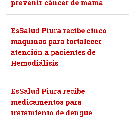
prevenir cáncer de mama
EsSalud Piura recibe cinco
máquinas para fortalecer
atención a pacientes de
Hemodiálisis
EsSalud Piura recibe
medicamentos para
tratamiento de dengue