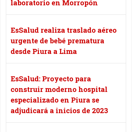
laboratorio en Morropón
EsSalud realiza traslado aéreo
urgente de bebé prematura
desde Piura a Lima
EsSalud: Proyecto para
construir moderno hospital
especializado en Piura se
adjudicará a inicios de 2023