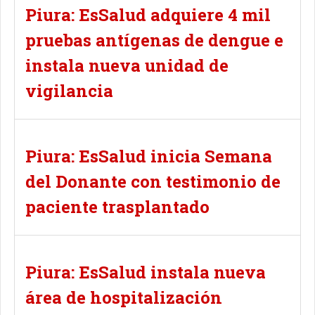
Piura: EsSalud adquiere 4 mil
pruebas antígenas de dengue e
instala nueva unidad de
vigilancia
Piura: EsSalud inicia Semana
del Donante con testimonio de
paciente trasplantado
Piura: EsSalud instala nueva
área de hospitalización