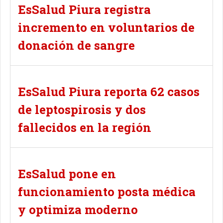
EsSalud Piura registra
incremento en voluntarios de
donación de sangre
EsSalud Piura reporta 62 casos
de leptospirosis y dos
fallecidos en la región
EsSalud pone en
funcionamiento posta médica
y optimiza moderno