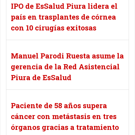
IPO de EsSalud Piura lidera el
país en trasplantes de córnea
con 10 cirugías exitosas
Manuel Parodi Ruesta asume la
gerencia de la Red Asistencial
Piura de EsSalud
Paciente de 58 años supera
cáncer con metástasis en tres
órganos gracias a tratamiento