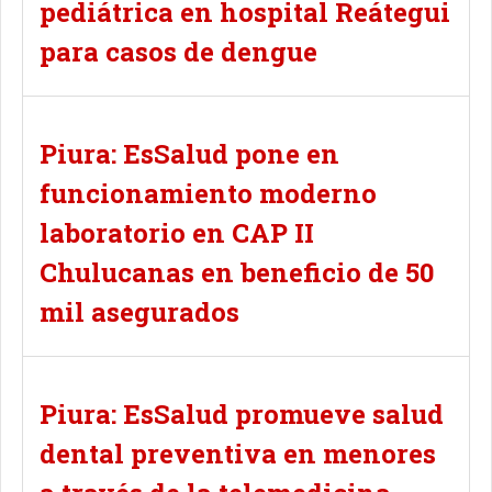
pediátrica en hospital Reátegui
para casos de dengue
Piura: EsSalud pone en
funcionamiento moderno
laboratorio en CAP II
Chulucanas en beneficio de 50
mil asegurados
Piura: EsSalud promueve salud
dental preventiva en menores