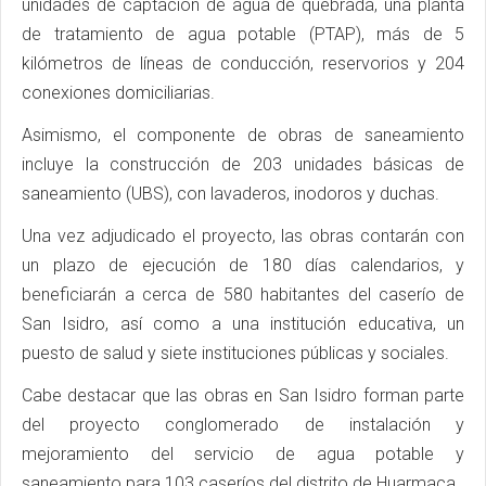
unidades de captación de agua de quebrada, una planta
de tratamiento de agua potable (PTAP), más de 5
kilómetros de líneas de conducción, reservorios y 204
conexiones domiciliarias.
Asimismo, el componente de obras de saneamiento
incluye la construcción de 203 unidades básicas de
saneamiento (UBS), con lavaderos, inodoros y duchas.
Una vez adjudicado el proyecto, las obras contarán con
un plazo de ejecución de 180 días calendarios, y
beneficiarán a cerca de 580 habitantes del caserío de
San Isidro, así como a una institución educativa, un
puesto de salud y siete instituciones públicas y sociales.
Cabe destacar que las obras en San Isidro forman parte
del proyecto conglomerado de instalación y
mejoramiento del servicio de agua potable y
saneamiento para 103 caseríos del distrito de Huarmaca.