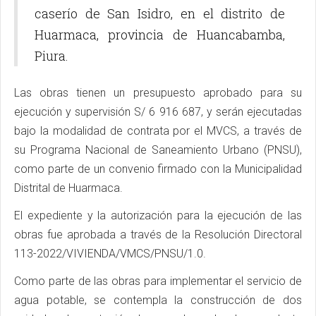
caserío de San Isidro, en el distrito de
Huarmaca, provincia de Huancabamba,
Piura.
Las obras tienen un presupuesto aprobado para su
ejecución y supervisión S/ 6 916 687, y serán ejecutadas
bajo la modalidad de contrata por el MVCS, a través de
su Programa Nacional de Saneamiento Urbano (PNSU),
como parte de un convenio firmado con la Municipalidad
Distrital de Huarmaca.
El expediente y la autorización para la ejecución de las
obras fue aprobada a través de la Resolución Directoral
113-2022/VIVIENDA/VMCS/PNSU/1.0.
Como parte de las obras para implementar el servicio de
agua potable, se contempla la construcción de dos