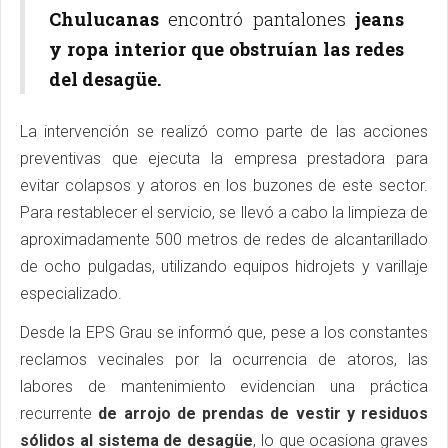
Chulucanas
encontró pantalones
jeans
y ropa interior que obstruían las redes
del desagüe.
La intervención se realizó como parte de las acciones
preventivas que ejecuta la empresa prestadora para
evitar colapsos y atoros en los buzones de este sector.
Para restablecer el servicio, se llevó a cabo la limpieza de
aproximadamente 500 metros de redes de alcantarillado
de ocho pulgadas, utilizando equipos hidrojets y varillaje
especializado.
Desde la EPS Grau se informó que, pese a los constantes
reclamos vecinales por la ocurrencia de atoros, las
labores de mantenimiento evidencian una práctica
recurrente
de arrojo de prendas de vestir y residuos
sólidos al sistema de desagüe
, lo que ocasiona graves