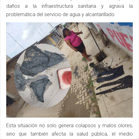
daños a la infraestructura sanitaria y agrava la
problemática del servicio de agua y alcantarillado.
Esta situación no solo genera colapsos y malos olores,
sino que también afecta la salud pública, el medio