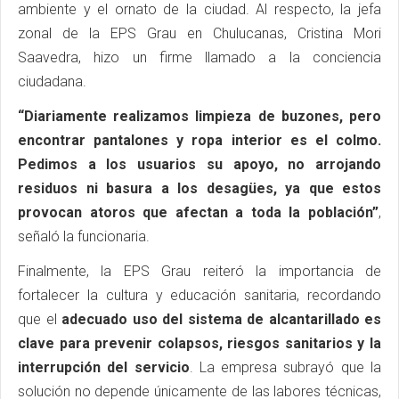
ambiente y el ornato de la ciudad. Al respecto, la jefa
zonal de la EPS Grau en Chulucanas, Cristina Mori
Saavedra, hizo un firme llamado a la conciencia
ciudadana.
“Diariamente realizamos limpieza de buzones, pero
encontrar pantalones y ropa interior es el colmo.
Pedimos a los usuarios su apoyo, no arrojando
residuos ni basura a los desagües, ya que estos
provocan atoros que afectan a toda la población”
,
señaló la funcionaria.
Finalmente, la EPS Grau reiteró la importancia de
fortalecer la cultura y educación sanitaria, recordando
que el
adecuado uso del sistema de alcantarillado es
clave para prevenir colapsos, riesgos sanitarios y la
interrupción del servicio
. La empresa subrayó que la
solución no depende únicamente de las labores técnicas,